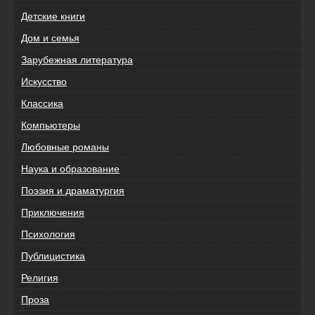
Детские книги
Дом и семья
Зарубежная литература
Искусство
Классика
Компьютеры
Любовные романы
Наука и образование
Поэзия и драматургия
Приключения
Психология
Публицистика
Религия
Проза