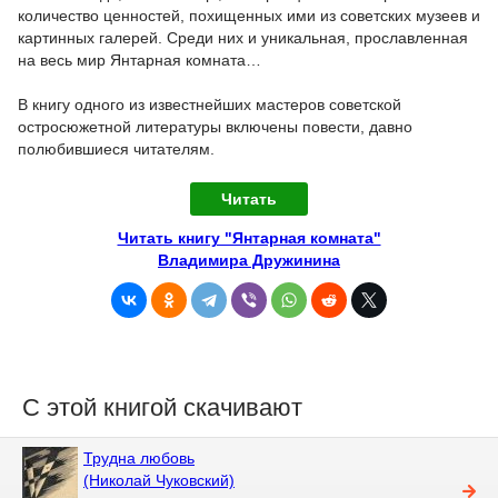
количество ценностей, похищенных ими из советских музеев и
картинных галерей. Среди них и уникальная, прославленная
на весь мир Янтарная комната…
В книгу одного из известнейших мастеров советской
остросюжетной литературы включены повести, давно
полюбившиеся читателям.
Читать
Читать книгу "Янтарная комната"
Владимира Дружинина
С этой книгой скачивают
Трудна любовь
(Николай Чуковский)