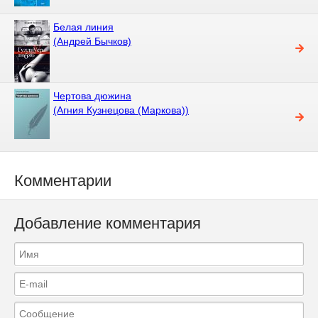
Белая линия
(Андрей Бычков)
Чертова дюжина
(Агния Кузнецова (Маркова))
Комментарии
Добавление комментария