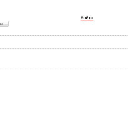
Войти