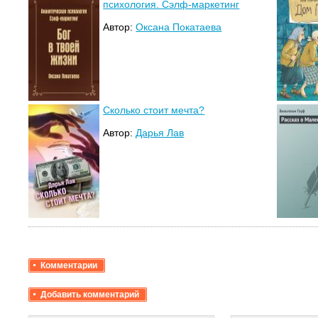
психология. Сэлф-маркетинг
Автор:
Оксана Покатаева
Сколько стоит мечта?
Автор:
Дарья Лав
Комментарии
Добавить комментарий