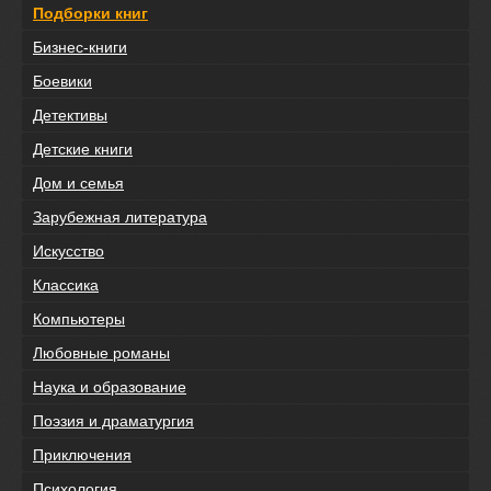
Подборки книг
Бизнес-книги
Боевики
Детективы
Детские книги
Дом и семья
Зарубежная литература
Искусство
Классика
Компьютеры
Любовные романы
Наука и образование
Поэзия и драматургия
Приключения
Психология