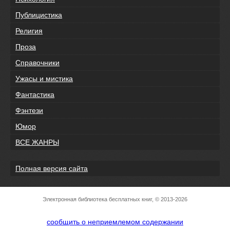
Публицистика
Религия
Проза
Справочники
Ужасы и мистика
Фантастика
Фэнтези
Юмор
ВСЕ ЖАНРЫ
Полная версия сайта
Электронная библиотека бесплатных книг, © 2013-2026
сообщить о неприемлемом содержании