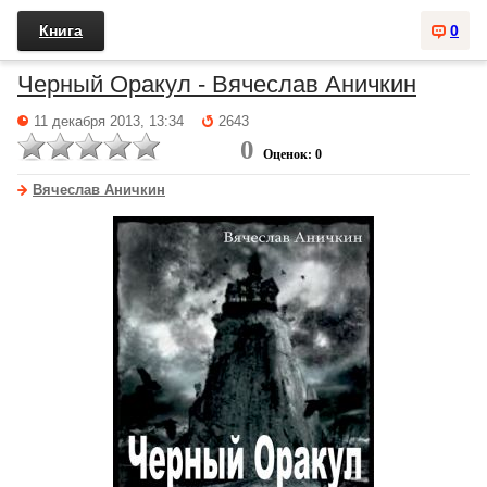
Книга
0
Черный Оракул - Вячеслав Аничкин
11 декабря 2013, 13:34
2643
0
Оценок: 0
Вячеслав Аничкин