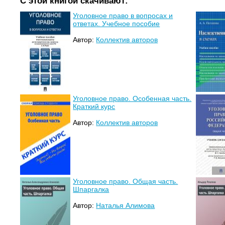
С этой книгой скачивают:
Уголовное право в вопросах и
ответах. Учебное пособие
Автор:
Коллектив авторов
Уголовное право. Особенная часть.
Краткий курс
Автор:
Коллектив авторов
Уголовное право. Общая часть.
Шпаргалка
Автор:
Наталья Алимова