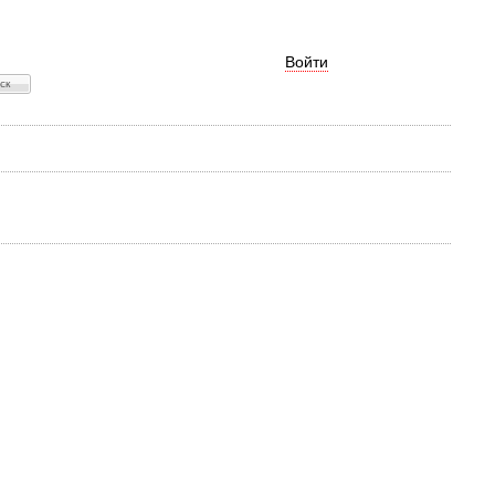
Войти