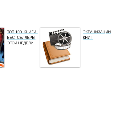
ТОП 100. КНИГИ-
ЭКРАНИЗАЦИИ
БЕСТСЕЛЛЕРЫ
КНИГ
ЭТОЙ НЕДЕЛИ