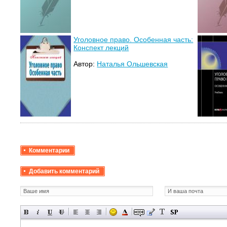
Уголовное право. Особенная часть:
Конспект лекций
Автор:
Наталья Ольшевская
Комментарии
Добавить комментарий