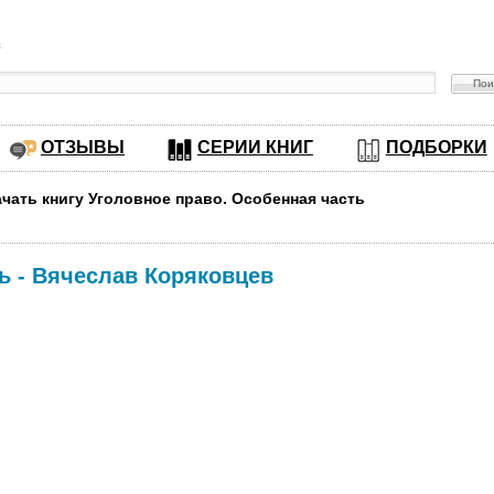
в
ОТЗЫВЫ
СЕРИИ КНИГ
ПОДБОРКИ
ачать книгу Уголовное право. Особенная часть
ь
-
Вячеслав Коряковцев