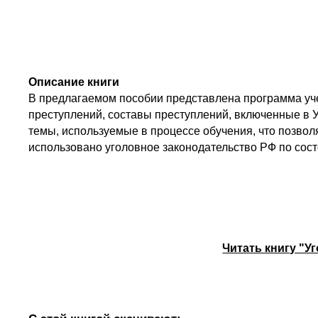
Описание книги
В предлагаемом пособии представлена программа уче
преступлений, составы преступлений, включенные в 
темы, используемые в процессе обучения, что позвол
использовано уголовное законодательство РФ по сост
Читать книгу "У