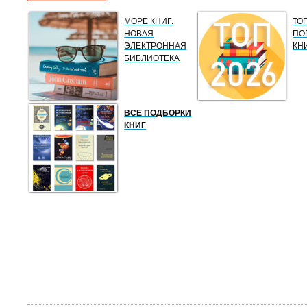
МОРЕ КНИГ.
ТО
НОВАЯ
ПО
ЭЛЕКТРОННАЯ
КН
БИБЛИОТЕКА
ВСЕ ПОДБОРКИ
КНИГ