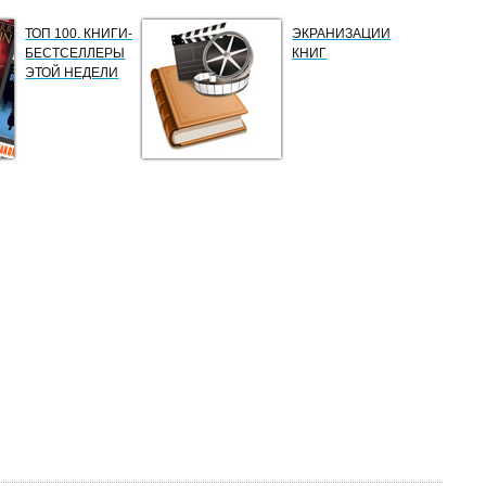
ТОП 100. КНИГИ-
ЭКРАНИЗАЦИИ
БЕСТСЕЛЛЕРЫ
КНИГ
ЭТОЙ НЕДЕЛИ