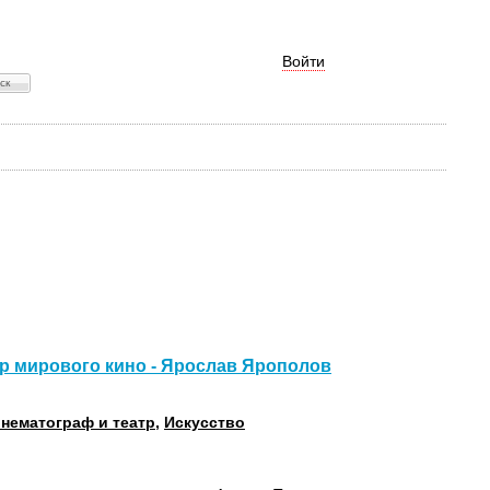
Войти
р мирового кино - Ярослав Ярополов
нематограф и театр
,
Искусство