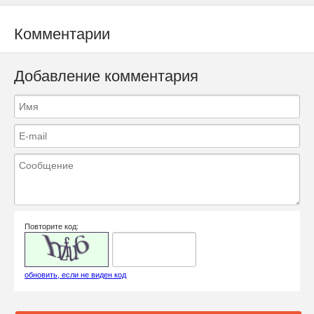
Комментарии
Добавление комментария
Повторите код:
обновить, если не виден код