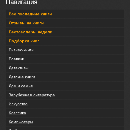
Навигация
Все последние книги
Отзывы на книги
Бестселлеры недели
Подборки книг
Бизнес-книги
Боевики
Детективы
Детские книги
Дом и семья
Зарубежная литература
Искусство
Классика
Компьютеры