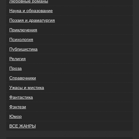
Любовные романы
Наука и образование
Поэзия и драматургия
Приключения
Психология
Публицистика
Религия
Проза
Справочники
Ужасы и мистика
Фантастика
Фэнтези
Юмор
ВСЕ ЖАНРЫ