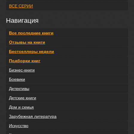
ВСЕ СЕРИИ
Навигация
Все последние книги
Отзывы на книги
Бестселлеры недели
Подборки книг
Бизнес-книги
Боевики
Детективы
Детские книги
Дом и семья
Зарубежная литература
Искусство