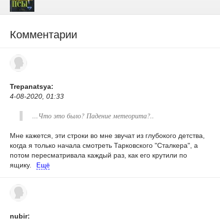
Комментарии
Trepanatsya:
4-08-2020, 01:33
...Что это было? Падение метеорита?..
Мне кажется, эти строки во мне звучат из глубокого детства,
когда я только начала смотреть Тарковского "Сталкера", а
потом пересматривала каждый раз, как его крутили по
ящику.
Ещё
nubir: