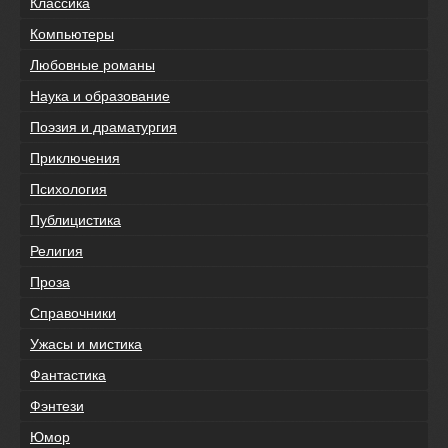
Классика
Компьютеры
Любовные романы
Наука и образование
Поэзия и драматургия
Приключения
Психология
Публицистика
Религия
Проза
Справочники
Ужасы и мистика
Фантастика
Фэнтези
Юмор