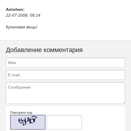
Antohen:
22-07-2008, 09:14
Культовая вещь!
Добавление комментария
Повторите код: