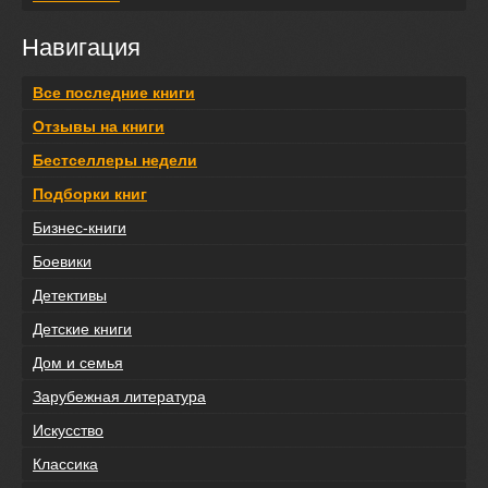
Навигация
Все последние книги
Отзывы на книги
Бестселлеры недели
Подборки книг
Бизнес-книги
Боевики
Детективы
Детские книги
Дом и семья
Зарубежная литература
Искусство
Классика