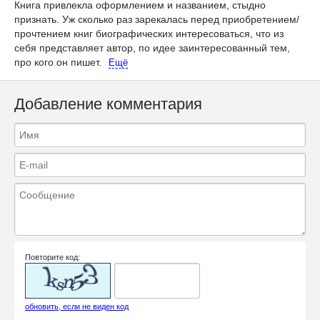
Книга привлекла оформлением и названием, стыдно
признать. Уж сколько раз зарекалась перед приобретением/
прочтением книг биографических интересоваться, что из
себя представляет автор, по идее заинтересованный тем,
про кого он пишет.
Ещё
Добавление комментария
Повторите код:
обновить, если не виден код