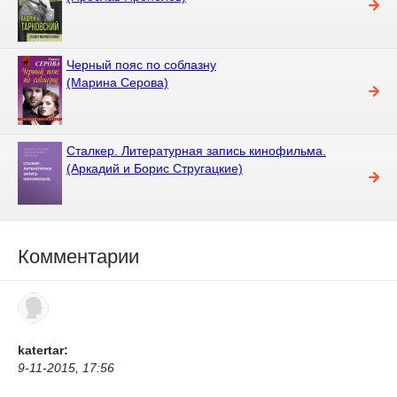
Черный пояс по соблазну
(Марина Серова)
Сталкер. Литературная запись кинофильма.
(Аркадий и Борис Стругацкие)
Комментарии
katertar:
9-11-2015, 17:56