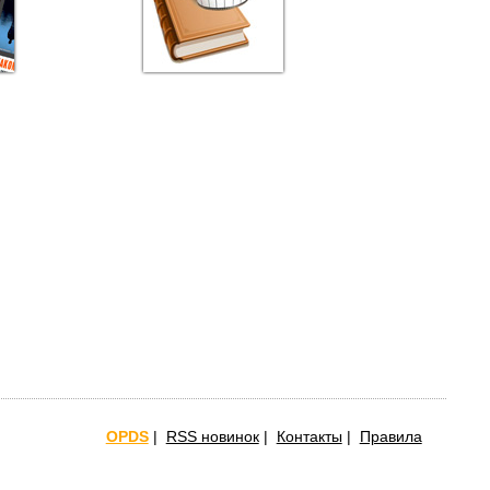
OPDS
|
RSS новинок
|
Контакты
|
Правила