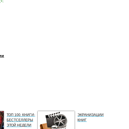
(+2)
ии
ТОП 100. КНИГИ-
ЭКРАНИЗАЦИИ
БЕСТСЕЛЛЕРЫ
КНИГ
ЭТОЙ НЕДЕЛИ