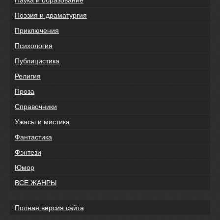
Поэзия и драматургия
Приключения
Психология
Публицистика
Религия
Проза
Справочники
Ужасы и мистика
Фантастика
Фэнтези
Юмор
ВСЕ ЖАНРЫ
Полная версия сайта