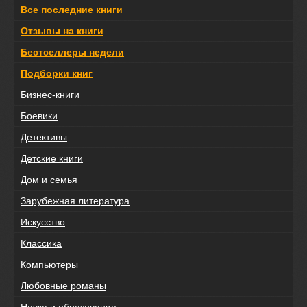
Все последние книги
Отзывы на книги
Бестселлеры недели
Подборки книг
Бизнес-книги
Боевики
Детективы
Детские книги
Дом и семья
Зарубежная литература
Искусство
Классика
Компьютеры
Любовные романы
Наука и образование