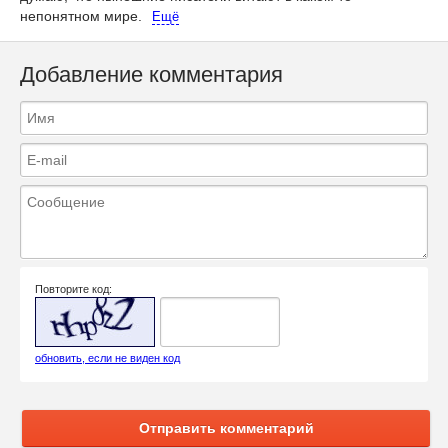
непонятном мире.
Ещё
Добавление комментария
Повторите код:
обновить, если не виден код
Отправить комментарий