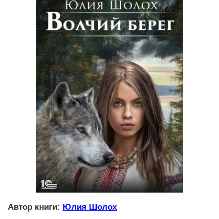
Автор книги:
Юлия Шолох