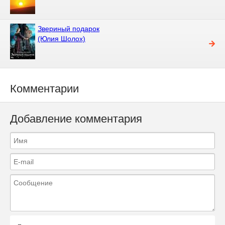
Звериный подарок
(Юлия Шолох)
Комментарии
Добавление комментария