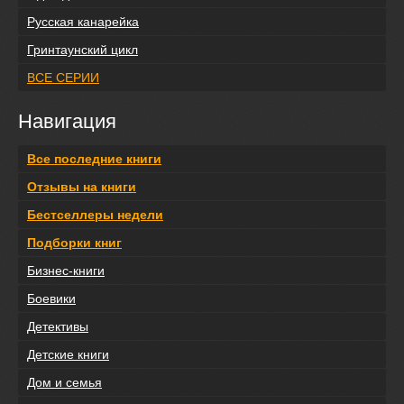
Русская канарейка
Гринтаунский цикл
ВСЕ СЕРИИ
Навигация
Все последние книги
Отзывы на книги
Бестселлеры недели
Подборки книг
Бизнес-книги
Боевики
Детективы
Детские книги
Дом и семья