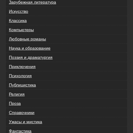
Зарубежная литература
Искусство
Классика
Компьютеры
Любовные романы
Наука и образование
Поэзия и драматургия
Приключения
Психология
Публицистика
Религия
Проза
Справочники
Ужасы и мистика
Фантастика