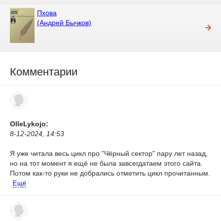
Пхова
(Андрей Бычков)
Комментарии
OlleLykojo:
8-12-2024, 14:53
Я уже читала весь цикл про "Чёрный сектор" пару лет назад,
но на тот момент я ещё не была завсегдатаем этого сайта.
Потом как-то руки не добрались отметить цикл прочитанным.
Ещё