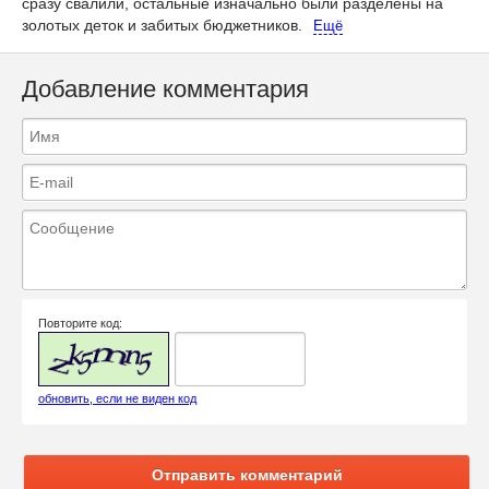
сразу свалили, остальные изначально были разделены на
золотых деток и забитых бюджетников.
Ещё
Добавление комментария
Повторите код:
обновить, если не виден код
Отправить комментарий