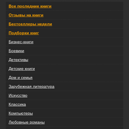
Все последние книги
Отзывы на книги
Бестселлеры недели
Подборки книг
Бизнес-книги
Боевики
Детективы
Детские книги
Дом и семья
Зарубежная литература
Искусство
Классика
Компьютеры
Любовные романы