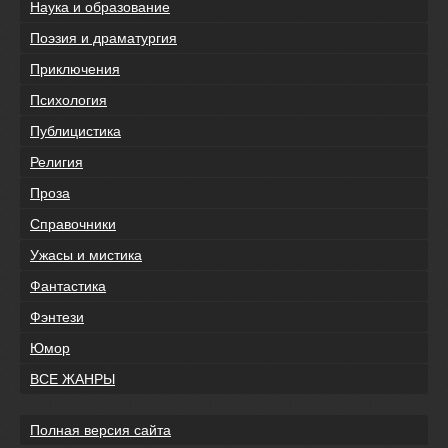
Наука и образование
Поэзия и драматургия
Приключения
Психология
Публицистика
Религия
Проза
Справочники
Ужасы и мистика
Фантастика
Фэнтези
Юмор
ВСЕ ЖАНРЫ
Полная версия сайта