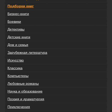
Подборки книг
Бизнес-книги
Боевики
Детективы
Детские книги
Дом и семья
Зарубежная литература
Искусство
Классика
Компьютеры
Любовные романы
Наука и образование
Поэзия и драматургия
Приключения