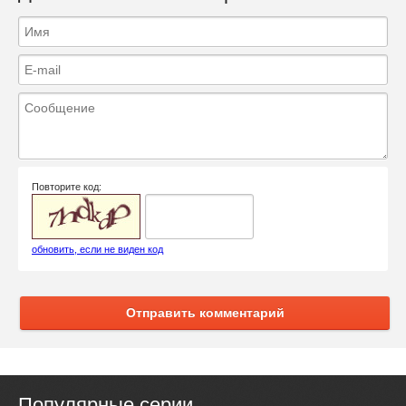
Повторите код:
обновить, если не виден код
Отправить комментарий
Популярные серии