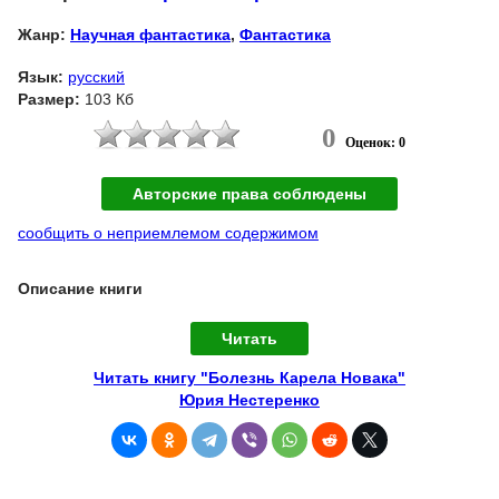
Жанр:
Научная фантастика
,
Фантастика
Язык:
русский
Размер:
103 Кб
0
Оценок: 0
Авторские права соблюдены
сообщить о неприемлемом содержимом
Описание книги
Читать
Читать книгу "Болезнь Карела Новака"
Юрия Нестеренко