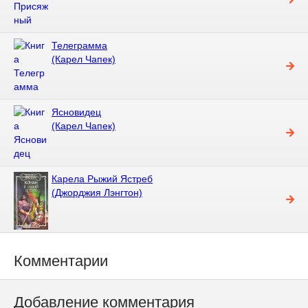
Телеграмма
(Карел Чапек)
Ясновидец
(Карел Чапек)
Карела Рыжий Ястреб
(Джорджия Лэнгтон)
Комментарии
Добавление комментария