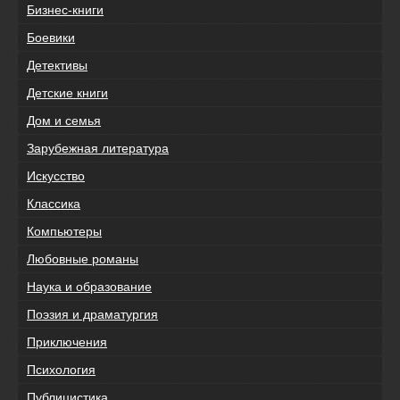
Бизнес-книги
Боевики
Детективы
Детские книги
Дом и семья
Зарубежная литература
Искусство
Классика
Компьютеры
Любовные романы
Наука и образование
Поэзия и драматургия
Приключения
Психология
Публицистика