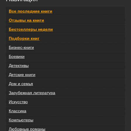
Все последние книги
Отзывы на книги
Бестселлеры недели
Подборки книг
Бизнес-книги
Боевики
Детективы
Детские книги
Дом и семья
Зарубежная литература
Искусство
Классика
Компьютеры
Любовные романы