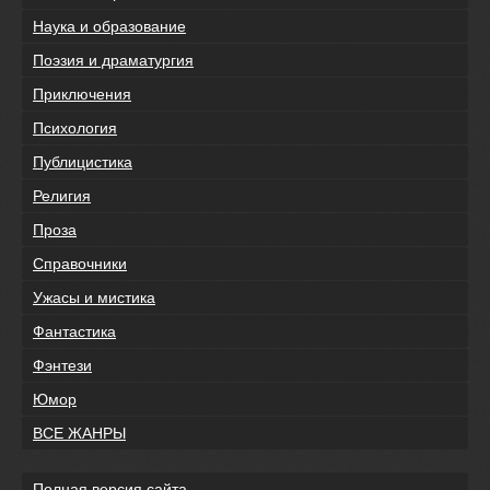
Наука и образование
Поэзия и драматургия
Приключения
Психология
Публицистика
Религия
Проза
Справочники
Ужасы и мистика
Фантастика
Фэнтези
Юмор
ВСЕ ЖАНРЫ
Полная версия сайта