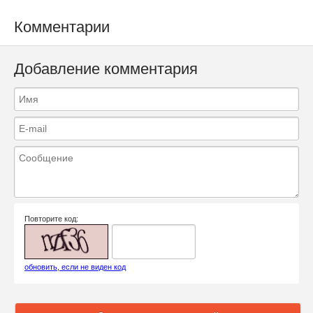
Комментарии
Добавление комментария
Повторите код:
обновить, если не виден код