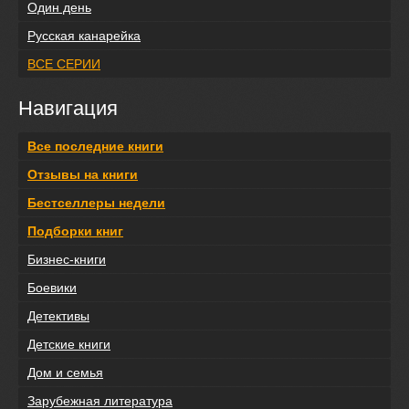
Один день
Русская канарейка
ВСЕ СЕРИИ
Навигация
Все последние книги
Отзывы на книги
Бестселлеры недели
Подборки книг
Бизнес-книги
Боевики
Детективы
Детские книги
Дом и семья
Зарубежная литература