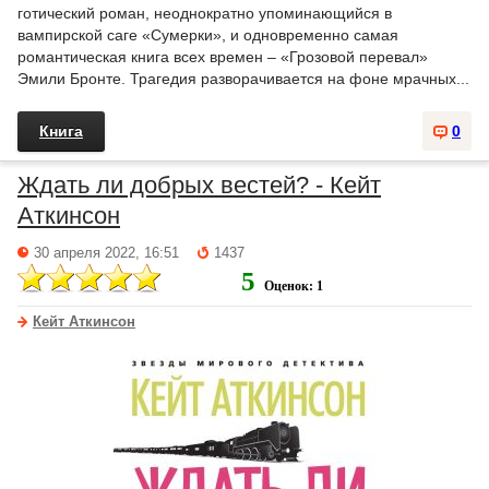
готический роман, неоднократно упоминающийся в
вампирской саге «Сумерки», и одновременно самая
романтическая книга всех времен – «Грозовой перевал»
Эмили Бронте. Трагедия разворачивается на фоне мрачных...
Книга
0
Ждать ли добрых вестей? - Кейт
Аткинсон
30 апреля 2022, 16:51
1437
5
Оценок: 1
Кейт Аткинсон