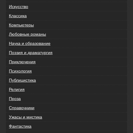
Искусство
Классика
Компьютеры
Любовные романы
Наука и образование
Поэзия и драматургия
Приключения
Психология
Публицистика
Религия
Проза
Справочники
Ужасы и мистика
Фантастика