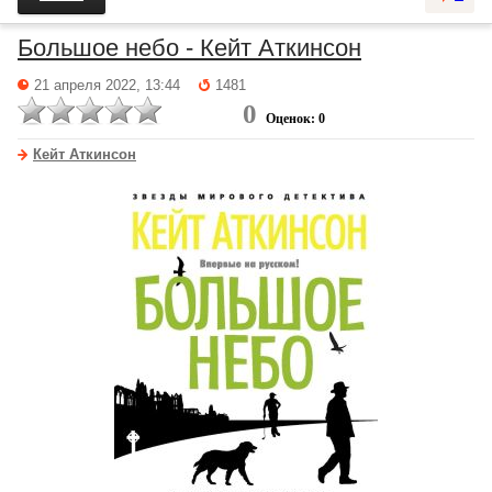
Большое небо - Кейт Аткинсон
21 апреля 2022, 13:44
1481
0
Оценок: 0
Кейт Аткинсон