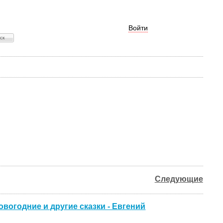
Войти
Следующие
вогодние и другие сказки - Евгений