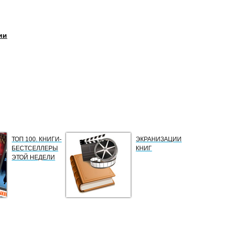
ии
ТОП 100. КНИГИ-
ЭКРАНИЗАЦИИ
БЕСТСЕЛЛЕРЫ
КНИГ
ЭТОЙ НЕДЕЛИ