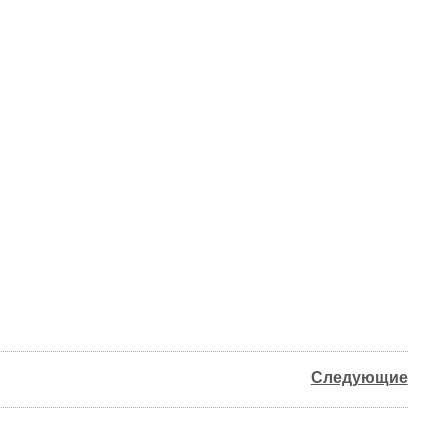
Следующие