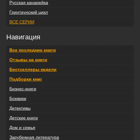
Русская канарейка
Гринтаунский цикл
ВСЕ СЕРИИ
Навигация
Все последние книги
Отзывы на книги
Бестселлеры недели
Подборки книг
Бизнес-книги
Боевики
Детективы
Детские книги
Дом и семья
Зарубежная литература