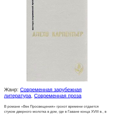
Жанр:
Современная зарубежная
литература
,
Современная проза
В романе «Век Просвещения» грохот времени отдается
стуком дверного молотка в дом, где в Гаване конца XVIII в., в