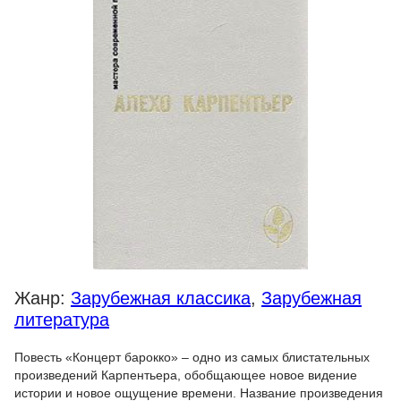
Жанр:
Зарубежная классика
,
Зарубежная
литература
Повесть «Концерт барокко» – одно из самых блистательных
произведений Карпентьера, обобщающее новое видение
истории и новое ощущение времени. Название произведения