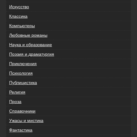
Искусство
Классика
Компьютеры
Любовные романы
Наука и образование
Поэзия и драматургия
Приключения
Психология
Публицистика
Религия
Проза
Справочники
Ужасы и мистика
Фантастика