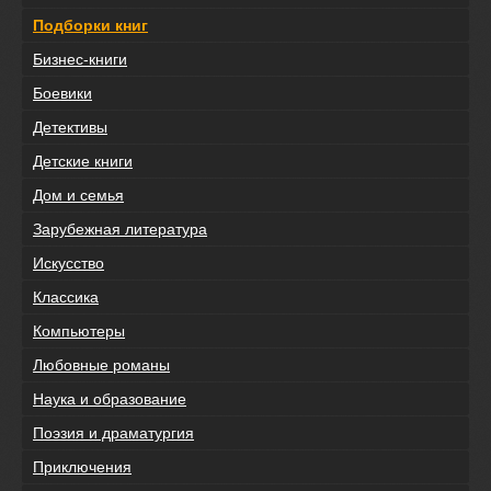
Подборки книг
Бизнес-книги
Боевики
Детективы
Детские книги
Дом и семья
Зарубежная литература
Искусство
Классика
Компьютеры
Любовные романы
Наука и образование
Поэзия и драматургия
Приключения