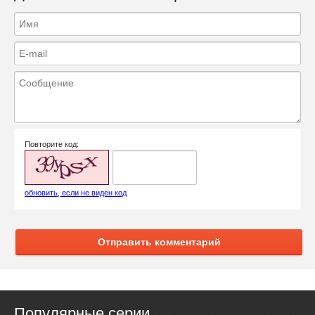
Повторите код:
обновить, если не виден код
Отправить комментарий
Популярные серии