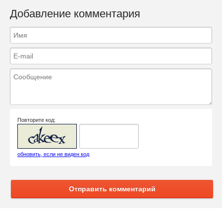
Добавление комментария
Повторите код:
обновить, если не виден код
Отправить комментарий