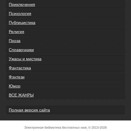
Приключения
Психология
Публицистика
Религия
Проза
Справочники
Ужасы и мистика
Фантастика
Фэнтези
Юмор
ВСЕ ЖАНРЫ
Полная версия сайта
Электронная библиотека бесплатных книг, © 2013-2026