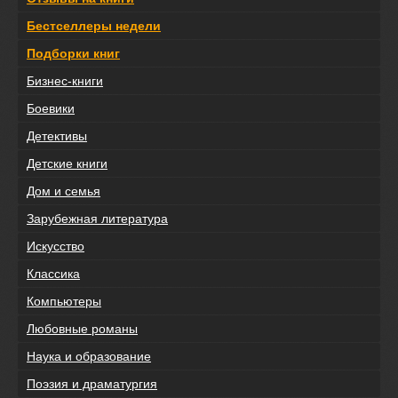
Бестселлеры недели
Подборки книг
Бизнес-книги
Боевики
Детективы
Детские книги
Дом и семья
Зарубежная литература
Искусство
Классика
Компьютеры
Любовные романы
Наука и образование
Поэзия и драматургия