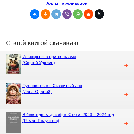
Аллы Гореликовой
С этой книгой скачивают
Из искры возгорится пламя
(Сергей Удалин)
Путешествие в Сказочный лес
(Лана Одарий)
В безлюдном декабре. Стихи. 2023 – 2024 год
(Роман Полуэктов)