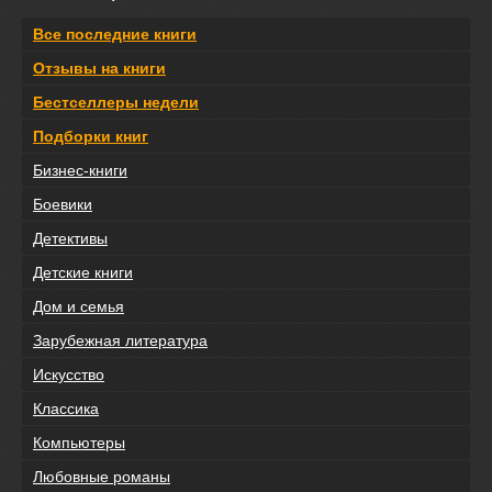
Все последние книги
Отзывы на книги
Бестселлеры недели
Подборки книг
Бизнес-книги
Боевики
Детективы
Детские книги
Дом и семья
Зарубежная литература
Искусство
Классика
Компьютеры
Любовные романы