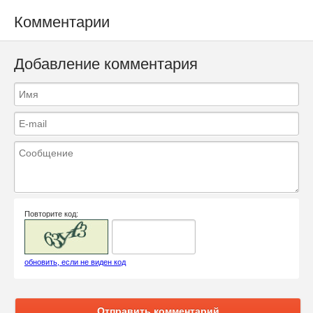
Комментарии
Добавление комментария
Повторите код:
обновить, если не виден код
Отправить комментарий