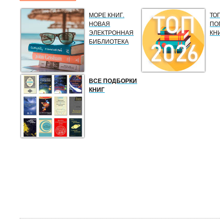
МОРЕ КНИГ.
ТО
НОВАЯ
ПО
ЭЛЕКТРОННАЯ
КН
БИБЛИОТЕКА
ВСЕ ПОДБОРКИ
КНИГ