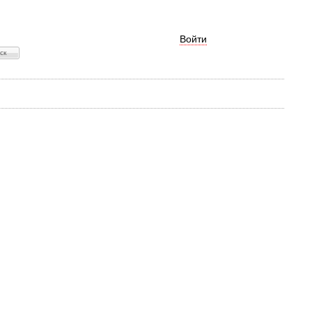
Войти