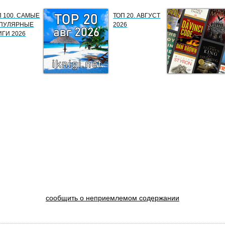
П 100. САМЫЕ
ТОП 20. АВГУСТ
ПУЛЯРНЫЕ
2026
ИГИ 2026
сообщить о неприемлемом содержании