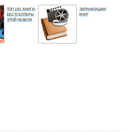
ТОП 100. КНИГИ-
ЭКРАНИЗАЦИИ
БЕСТСЕЛЛЕРЫ
КНИГ
ЭТОЙ НЕДЕЛИ