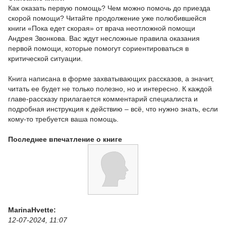
Как оказать первую помощь? Чем можно помочь до приезда
скорой помощи? Читайте продолжение уже полюбившейся
книги «Пока едет скорая» от врача неотложной помощи
Андрея Звонкова. Вас ждут несложные правила оказания
первой помощи, которые помогут сориентироваться в
критической ситуации.
Книга написана в форме захватывающих рассказов, а значит,
читать ее будет не только полезно, но и интересно. К каждой
главе-рассказу прилагается комментарий специалиста и
подробная инструкция к действию ‒ всё, что нужно знать, если
кому-то требуется ваша помощь.
Последнее впечатление о книге
MarinaHvette:
12-07-2024, 11:07