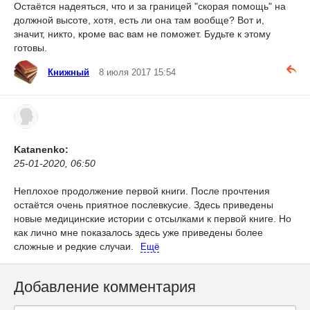
Остаётся надеяться, что и за границей "скорая помощь" на
должной высоте, хотя, есть ли она там вообще? Вот и,
значит, никто, кроме вас вам не поможет. Будьте к этому
готовы.
Книжный
8 июля 2017 15:54
Katanenko:
25-01-2020, 06:50
Неплохое продолжение первой книги. После прочтения
остаётся очень приятное послевкусие. Здесь приведены
новые медицинские истории с отсылками к первой книге. Но
как лично мне показалось здесь уже приведены более
сложные и редкие случаи.
Ещё
Добавление комментария