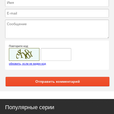
Повторите код:
обновить, если не виден код
Отправить комментарий
Популярные серии