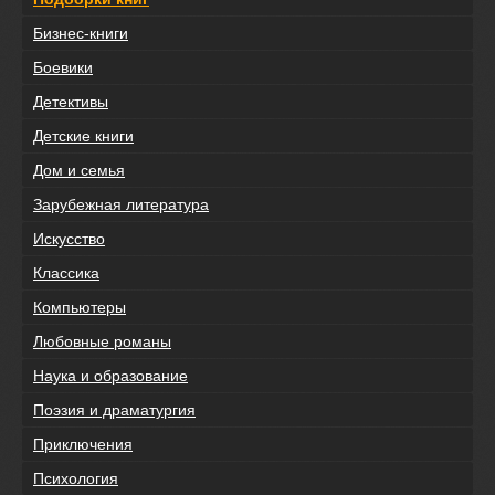
Бизнес-книги
Боевики
Детективы
Детские книги
Дом и семья
Зарубежная литература
Искусство
Классика
Компьютеры
Любовные романы
Наука и образование
Поэзия и драматургия
Приключения
Психология