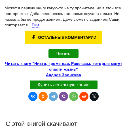
Может я первую книгу какую-то не ту прочитала, но в этой все
повторяется. Добавлено несколько новых случаев только. Не
назвала бы ее продолжением. Даже сюжет с заданием Саши
повторяется.
Ещё
⬇
ОСТАЛЬНЫЕ КОММЕНТАРИИ
Читать
Читать книгу "Никто, кроме вас. Рассказы, которые могут
спасти жизнь"
Андрея Звонкова
Купить легальную копию
С этой книгой скачивают