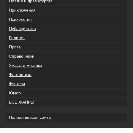
Поэзия и драматургия
Приключения
Психология
Публицистика
Религия
Проза
Справочники
Ужасы и мистика
Фантастика
Фэнтези
Юмор
ВСЕ ЖАНРЫ
Полная версия сайта