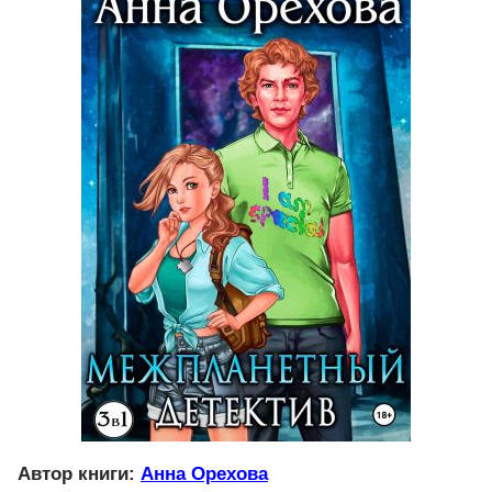
Автор книги:
Анна Орехова