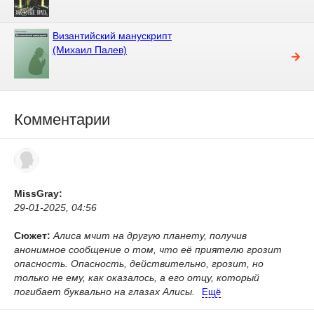
Византийский манускрипт
(Михаил Палев)
Комментарии
MissGray:
29-01-2025, 04:56
Сюжет:
Алиса мчит на другую планету, получив
анонимное сообщение о том, что её приятелю грозит
опасность. Опасность, действительно, грозит, но
только не ему, как оказалось, а его отцу, который
погибает буквально на глазах Алисы.
Ещё