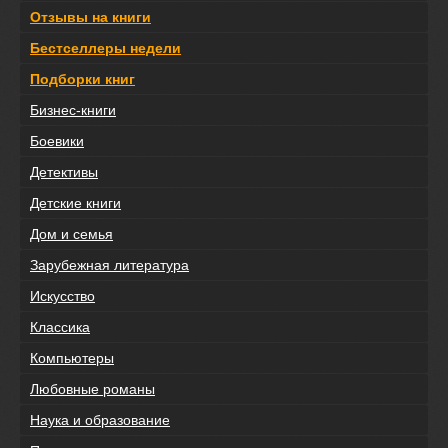
Отзывы на книги
Бестселлеры недели
Подборки книг
Бизнес-книги
Боевики
Детективы
Детские книги
Дом и семья
Зарубежная литература
Искусство
Классика
Компьютеры
Любовные романы
Наука и образование