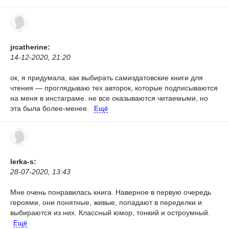
jrcatherine:
14-12-2020, 21:20
ок, я придумала, как выбирать самиздатовские книги для
чтения — проглядываю тех авторок, которые подписываются
на меня в инстаграме. не все оказываются читаемыми, но
эта была более-менее.
Ещё
lerka-s:
28-07-2020, 13:43
Мне очень понравилась книга. Наверное в первую очередь
героями, они понятные, живые, попадают в переделки и
выбираются из них. Классный юмор, тонкий и остроумный.
Ещё