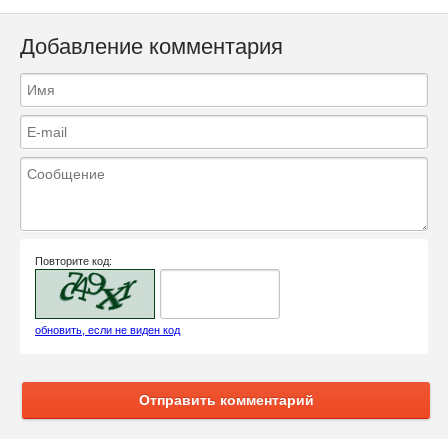
Добавление комментария
Повторите код:
обновить, если не виден код
Отправить комментарий