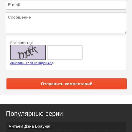
Повторите код:
обновить, если не виден код
Отправить комментарий
Популярные серии
Читаем Дэна Брауна!