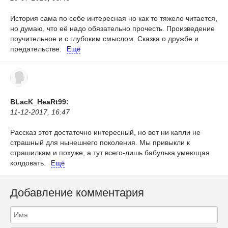
История сама по себе интересная но как то тяжело читается,
но думаю, что её надо обязательно прочесть. Произведение
поучительное и с глубоким смыслом. Сказка о дружбе и
предательстве.
Ещё
BLacK_HeaRt99:
11-12-2017, 16:47
Рассказ этот достаточно интересный, но вот ни капли не
страшный для нынешнего поколения. Мы привыкли к
страшилкам и похуже, а тут всего-лишь бабулька умеющая
колдовать.
Ещё
Добавление комментария