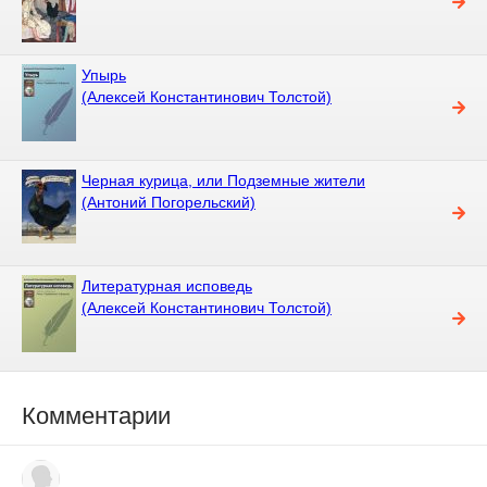
Упырь
(Алексей Константинович Толстой)
Черная курица, или Подземные жители
(Антоний Погорельский)
Литературная исповедь
(Алексей Константинович Толстой)
Комментарии