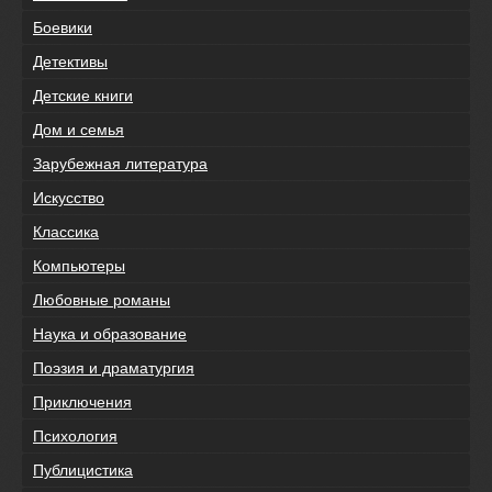
Боевики
Детективы
Детские книги
Дом и семья
Зарубежная литература
Искусство
Классика
Компьютеры
Любовные романы
Наука и образование
Поэзия и драматургия
Приключения
Психология
Публицистика