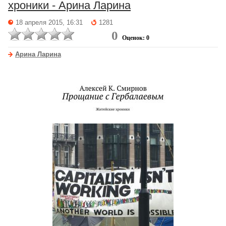
хроники - Арина Ларина
18 апреля 2015, 16:31
1281
0
Оценок: 0
Арина Ларина