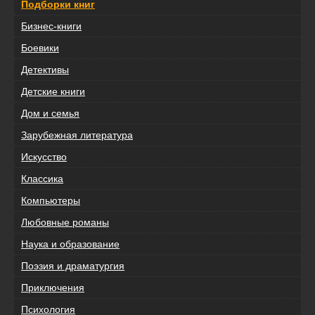
Подборки книг
Бизнес-книги
Боевики
Детективы
Детские книги
Дом и семья
Зарубежная литература
Искусство
Классика
Компьютеры
Любовные романы
Наука и образование
Поэзия и драматургия
Приключения
Психология