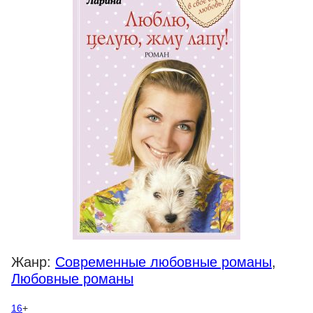
Жанр:
Современные любовные романы
,
Любовные романы
16
+