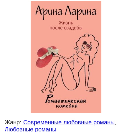
Жанр:
Современные любовные романы
,
Любовные романы