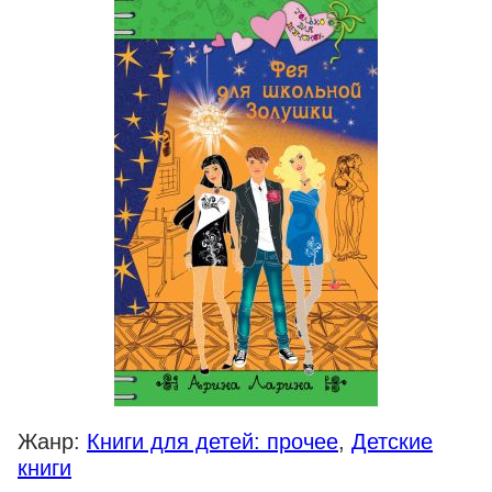
Жанр:
Книги для детей: прочее
,
Детские
книги