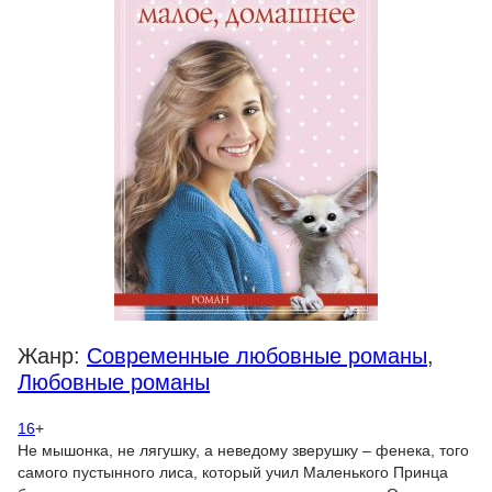
Жанр:
Современные любовные романы
,
Любовные романы
16
+
Не мышонка, не лягушку, а неведому зверушку – фенека, того
самого пустынного лиса, который учил Маленького Принца