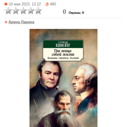
10 мая 2023, 13:22
480
0
Оценок: 0
Арина Ларина