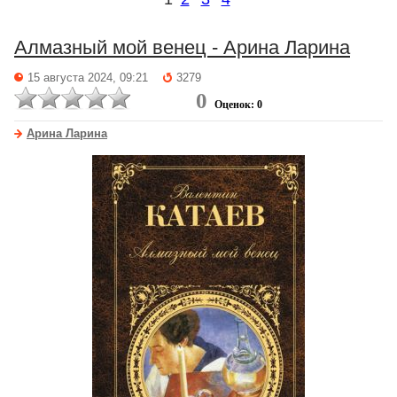
Алмазный мой венец - Арина Ларина
15 августа 2024, 09:21
3279
0
Оценок: 0
Арина Ларина