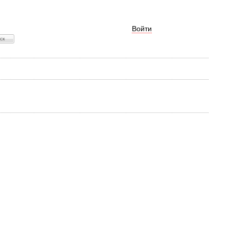
Войти