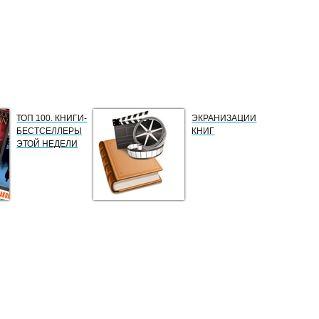
ТОП 100. КНИГИ-
ЭКРАНИЗАЦИИ
БЕСТСЕЛЛЕРЫ
КНИГ
ЭТОЙ НЕДЕЛИ