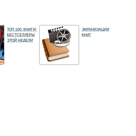
ТОП 100. КНИГИ-
ЭКРАНИЗАЦИИ
БЕСТСЕЛЛЕРЫ
КНИГ
ЭТОЙ НЕДЕЛИ