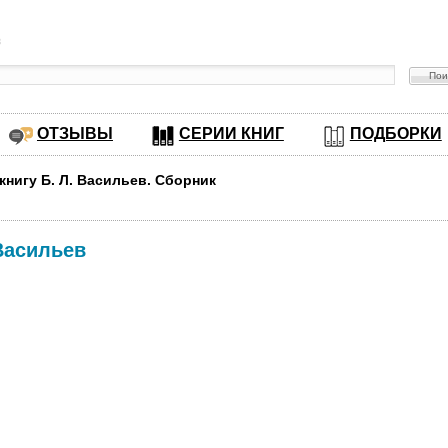
в
ОТЗЫВЫ
СЕРИИ КНИГ
ПОДБОРКИ
книгу Б. Л. Васильев. Сборник
Васильев