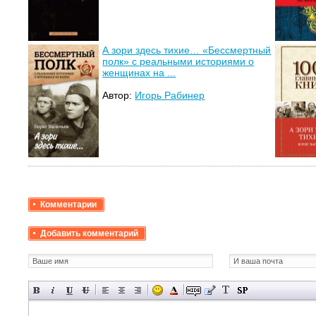
А зори здесь тихие… «Бессмертный
полк» с реальными историями о
женщинах на ...
Автор:
Игорь Рабинер
Комментарии
Добавить комментарий