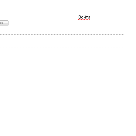
Войти