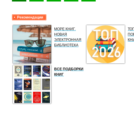
Рекомендации
МОРЕ КНИГ.
ТО
НОВАЯ
ПО
ЭЛЕКТРОННАЯ
КН
БИБЛИОТЕКА
ВСЕ ПОДБОРКИ
КНИГ