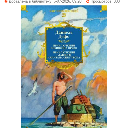
Добавлена в библиотеку: 6-07-2026, 09:20
Просмотров: 308