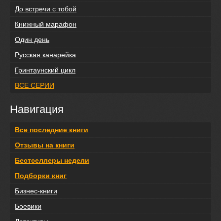
До встречи с тобой
Книжный марафон
Один день
Русская канарейка
Гринтаунский цикл
ВСЕ СЕРИИ
Навигация
Все последние книги
Отзывы на книги
Бестселлеры недели
Подборки книг
Бизнес-книги
Боевики