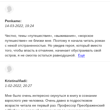
Penkamo:
14-03-2022, 19:24
Честно, темы «путешествия», «выживания», «морское
путешествие» не близки мне. Поэтому я начала читать роман
с некой отстраненностью. Но увидев героя, который вместо
того, чтобы впасть в отчаяние, начинает обустраивать свой
остров, я не смогла остаться равнодушной.
Ещё
KristinaVladi:
1-02-2022, 20:27
Мне было очень интересно окунуться в книгу в сознании
взрослого уже человека. Очень давно в подростковом
возрасте читала ее первый раз. Профессор Преображенский