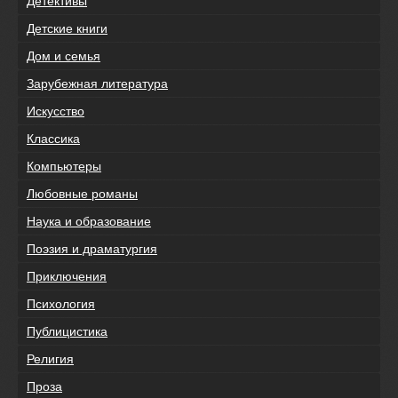
Детективы
Детские книги
Дом и семья
Зарубежная литература
Искусство
Классика
Компьютеры
Любовные романы
Наука и образование
Поэзия и драматургия
Приключения
Психология
Публицистика
Религия
Проза