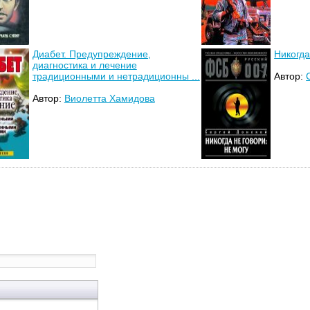
Диабет. Предупреждение,
Никогда
диагностика и лечение
традиционными и нетрадиционны ...
Автор:
Автор:
Виолетта Хамидова