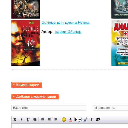
Солнце для Джона Рейна
Автор:
Барри Эйслер
Комментарии
Добавить комментарий