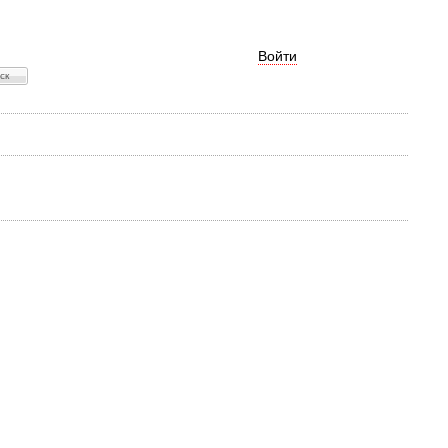
Войти