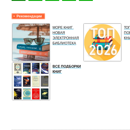
Рекомендации
МОРЕ КНИГ.
ТО
НОВАЯ
ПО
ЭЛЕКТРОННАЯ
КН
БИБЛИОТЕКА
ВСЕ ПОДБОРКИ
КНИГ