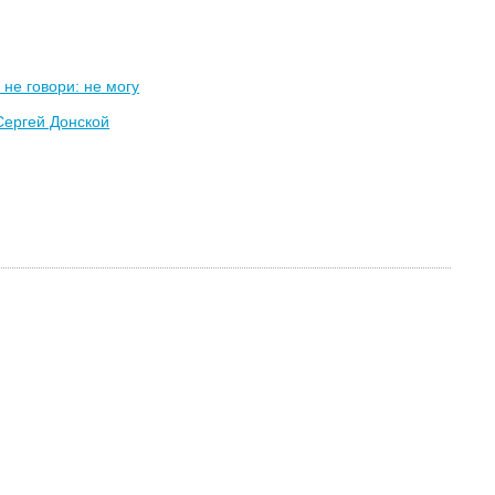
 не говори: не могу
Сергей Донской