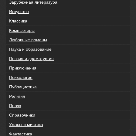
Зарубежная литература
Искусство
Классика
Компьютеры
Любовные романы
Наука и образование
Поэзия и драматургия
Приключения
Психология
Публицистика
Религия
Проза
Справочники
Ужасы и мистика
Фантастика