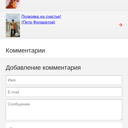
Подковка на счастье!
(Петр Филаретов)
Комментарии
Добавление комментария