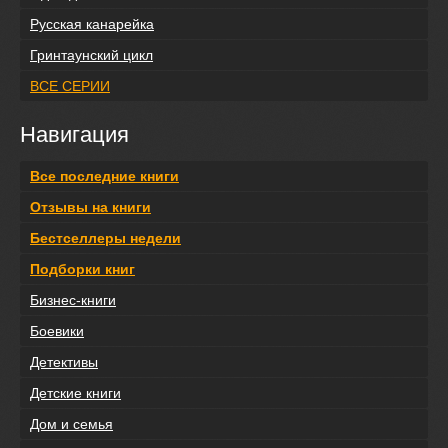
Русская канарейка
Гринтаунский цикл
ВСЕ СЕРИИ
Навигация
Все последние книги
Отзывы на книги
Бестселлеры недели
Подборки книг
Бизнес-книги
Боевики
Детективы
Детские книги
Дом и семья