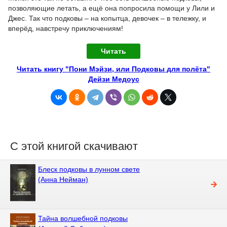
позволяющие летать, а ещё она попросила помощи у Лили и
Джес. Так что подковы – на копытца, девочек – в тележку, и
вперёд, навстречу приключениям!
Читать
Читать книгу "Пони Мэйзи, или Подковы для полёта"
Дейзи Медоус
С этой книгой скачивают
Блеск подковы в лунном свете
(Анна Нейман)
Тайна волшебной подковы