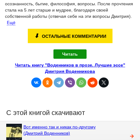
осознанность, бытие, философия, вопросы. После прочтения
стала на 5 лет старше и мудрее, благодаря своей
собственной работы (отвечая себе на эти вопросы Дмитрия).
Ещё
⬇
ОСТАЛЬНЫЕ КОММЕНТАРИИ
Читать
Читать книгу "Воденников в прозе. Лучшие эссе"
Дмитрия Воденникова
С этой книгой скачивают
Вот именно так и никак по-другому
(Дмитрий Воденников)