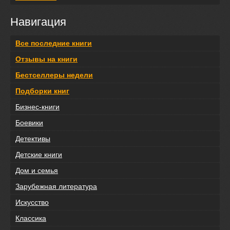
Навигация
Все последние книги
Отзывы на книги
Бестселлеры недели
Подборки книг
Бизнес-книги
Боевики
Детективы
Детские книги
Дом и семья
Зарубежная литература
Искусство
Классика