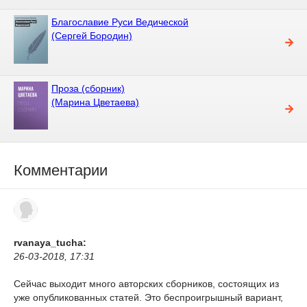
Благославие Руси Ведической
(Сергей Бородин)
Проза (сборник)
(Марина Цветаева)
Комментарии
rvanaya_tucha:
26-03-2018, 17:31
Сейчас выходит много авторских сборников, состоящих из
уже опубликованных статей. Это беспроигрышный вариант,