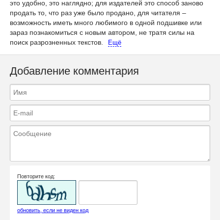
это удобно, это наглядно; для издателей это способ заново
продать то, что раз уже было продано, для читателя –
возможность иметь много любимого в одной подшивке или
зараз познакомиться с новым автором, не тратя силы на
поиск разрозненных текстов.
Ещё
Добавление комментария
Повторите код:
обновить, если не виден код