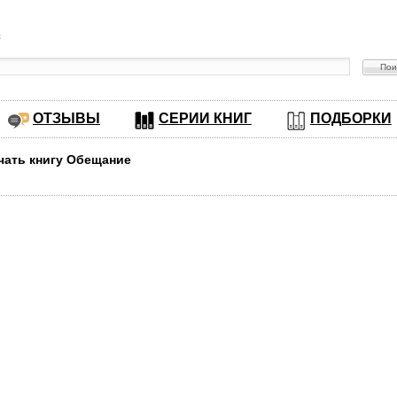
в
ОТЗЫВЫ
СЕРИИ КНИГ
ПОДБОРКИ
чать книгу Обещание