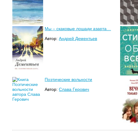
Мы – скаковые лошади азарта…
Автор:
Андрей Дементьев
Поэтические вольности
Автор:
Слава Герович