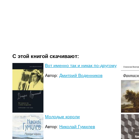
С этой книгой скачивают:
Вот именно так и никак по-другому
Автор:
Дмитрий Воденников
Молодые короли
Автор:
Николай Гумилев