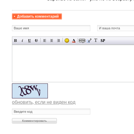
Добавить комментарий
обновить, если не виден код