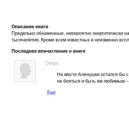
Описание книги
Предельно обнаженные, невероятно энергетически н
тысячелетия. Кроме всем известных и неизменно вспл
Последнее впечатление о книге
Delga:
На месте Аленушки остался бы с
не бояться и быть им любимым – 
Ещё