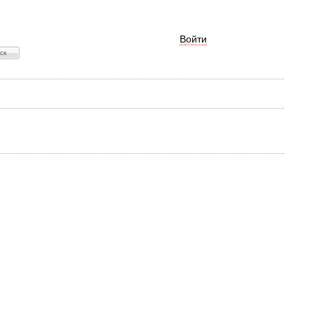
Войти