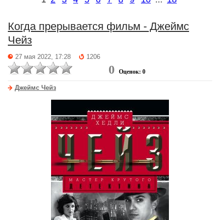
Когда прерывается фильм - Джеймс
Чейз
27 мая 2022, 17:28
1206
0
Оценок: 0
Джеймс Чейз