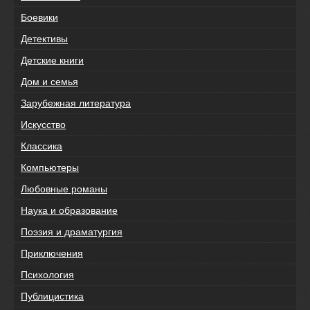
Боевики
Детективы
Детские книги
Дом и семья
Зарубежная литература
Искусство
Классика
Компьютеры
Любовные романы
Наука и образование
Поэзия и драматургия
Приключения
Психология
Публицистика