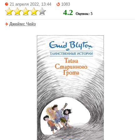
21 апреля 2022, 13:44
1083
4.2
Оценок: 5
Джеймс Чейз