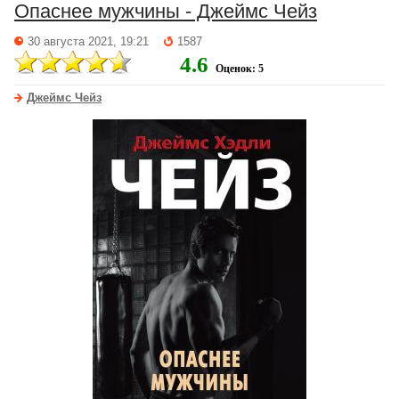
Опаснее мужчины - Джеймс Чейз
30 августа 2021, 19:21
1587
4.6
Оценок: 5
Джеймс Чейз