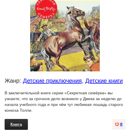
Жанр:
Детские приключения
,
Детские книги
В заключительной книге серии «Секретная семёрка» вы
узнаете, что за срочное дело возникло у Джека за неделю до
начала учебного года и при чём тут любимая лошадь старого
конюха Толли.
Книга
0