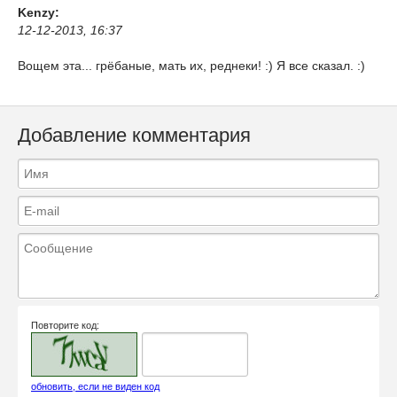
Kenzy:
12-12-2013, 16:37
Вощем эта... грёбаные, мать их, реднеки! :) Я все сказал. :)
Добавление комментария
Повторите код:
обновить, если не виден код