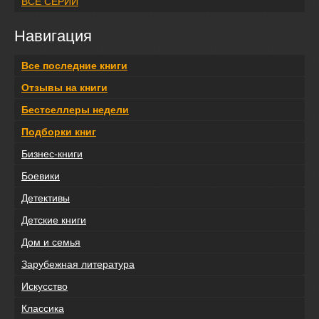
ВСЕ СЕРИИ
Навигация
Все последние книги
Отзывы на книги
Бестселлеры недели
Подборки книг
Бизнес-книги
Боевики
Детективы
Детские книги
Дом и семья
Зарубежная литература
Искусство
Классика