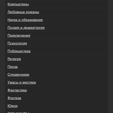
Компьютеры
Любовные романы
Наука и образование
Поэзия и драматургия
Приключения
Психология
Публицистика
Религия
Проза
Справочники
Ужасы и мистика
Фантастика
Фэнтези
Юмор