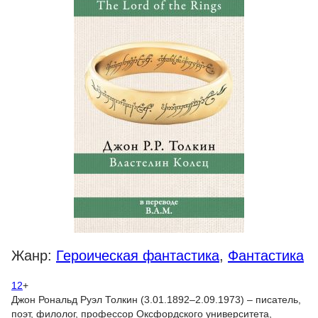
Жанр:
Героическая фантастика
,
Фантастика
12
+
Джон Рональд Руэл Толкин (3.01.1892–2.09.1973) – писатель,
поэт, филолог, профессор Оксфордского университета,