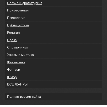
Поэзия и драматургия
Приключения
Психология
Публицистика
Религия
Проза
Справочники
Ужасы и мистика
Фантастика
Фэнтези
Юмор
ВСЕ ЖАНРЫ
Полная версия сайта