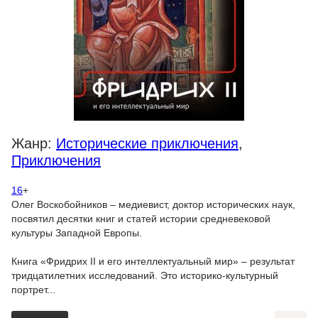
Жанр:
Исторические приключения
,
Приключения
16
+
Олег Воскобойников – медиевист, доктор исторических наук,
посвятил десятки книг и статей истории средневековой
культуры Западной Европы.
Книга «Фридрих II и его интеллектуальный мир» – результат
тридцатилетних исследований. Это историко-культурный
портрет...