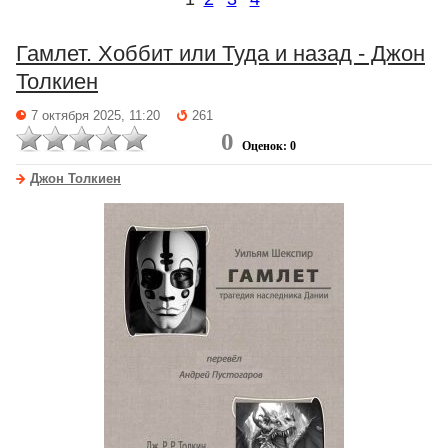
Гамлет. Хоббит или Туда и назад - Джон
Толкиен
7 октября 2025, 11:20
261
0
Оценок: 0
Джон Толкиен