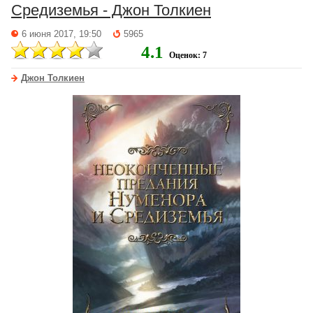
Средиземья - Джон Толкиен
6 июня 2017, 19:50
5965
4.1
Оценок: 7
Джон Толкиен