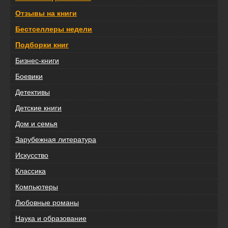
Отзывы на книги
Бестселлеры недели
Подборки книг
Бизнес-книги
Боевики
Детективы
Детские книги
Дом и семья
Зарубежная литература
Искусство
Классика
Компьютеры
Любовные романы
Наука и образование