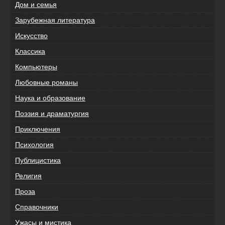
Дом и семья
Зарубежная литература
Искусство
Классика
Компьютеры
Любовные романы
Наука и образование
Поэзия и драматургия
Приключения
Психология
Публицистика
Религия
Проза
Справочники
Ужасы и мистика