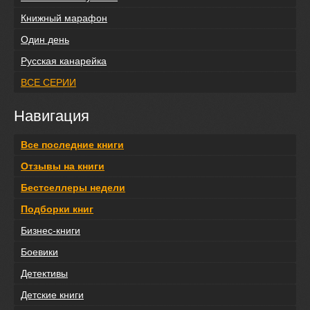
Книжный марафон
Один день
Русская канарейка
ВСЕ СЕРИИ
Навигация
Все последние книги
Отзывы на книги
Бестселлеры недели
Подборки книг
Бизнес-книги
Боевики
Детективы
Детские книги