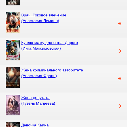
Врач. Роковое влечение
(Анастасия Леманн)
Куплю маму для сына. Дорого
(Инга Максимовская)
Жена криминального авторитета
(Анастасия Франц)
Жена депутата
(Гузель Магдеева)
Девочка Каина