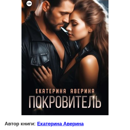
Автор книги:
Екатерина Аверина