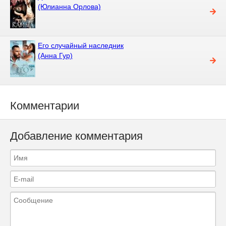
(Юлианна Орлова)
Его случайный наследник
(Анна Гур)
Комментарии
Добавление комментария