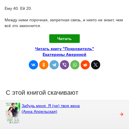
Ему 40. Ей 20.
Между ними порочная, запретная связь, и никто не знает, чем
всё это закончится.
Читать
Читать книгу "Покровитель"
Екатерины Авериной
С этой книгой скачивают
Забудь меня. Я (не) твоя жена
(Анна Апрельская)