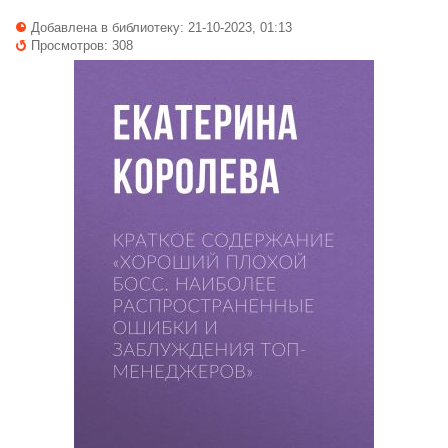
Добавлена в библиотеку: 21-10-2023, 01:13
Просмотров: 308