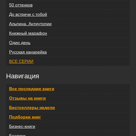
50 оттенков
До встречи с тобой
Альпина. Антиутопии
Книжный марафон
Один день
Русская канарейка
ВСЕ СЕРИИ
Навигация
Все последние книги
Отзывы на книги
Бестселлеры недели
Подборки книг
Бизнес-книги
Боевики