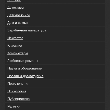
Детективы
Детские книги
Дом и семья
Зарубежная литература
Искусство
Классика
Компьютеры
Любовные романы
Наука и образование
Поэзия и драматургия
Приключения
Психология
Публицистика
Религия