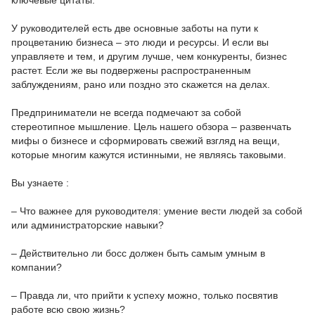
У руководителей есть две основные заботы на пути к
процветанию бизнеса – это люди и ресурсы. И если вы
управляете и тем, и другим лучше, чем конкуренты, бизнес
растет. Если же вы подвержены распространенным
заблуждениям, рано или поздно это скажется на делах.
Предприниматели не всегда подмечают за собой
стереотипное мышление. Цель нашего обзора – развенчать
мифы о бизнесе и сформировать свежий взгляд на вещи,
которые многим кажутся истинными, не являясь таковыми.
Вы узнаете :
– Что важнее для руководителя: умение вести людей за собой
или администраторские навыки?
– Действительно ли босс должен быть самым умным в
компании?
– Правда ли, что прийти к успеху можно, только посвятив
работе всю свою жизнь?