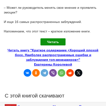
– Может ли руководитель менять свое мнение и проявлять
эмоции?
И еще 16 самых распространенных заблуждений.
Напоминаем, что этот текст – краткое изложение книги.
Читать
Читать книгу "Краткое содержание «Хороший плохой
босс. Наиболее распространенные ошибки и
заблуждения топ-менеджеров»"
Екатерины Королевой
С этой книгой скачивают