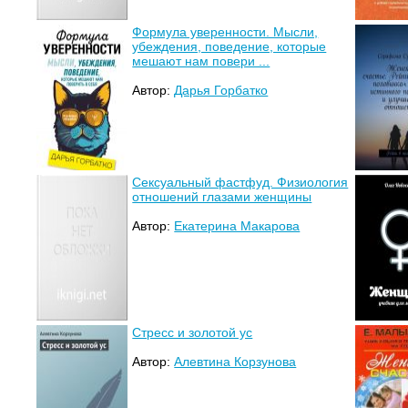
Формула уверенности. Мысли,
убеждения, поведение, которые
мешают нам повери ...
Автор:
Дарья Горбатко
Сексуальный фастфуд. Физиология
отношений глазами женщины
Автор:
Екатерина Макарова
Стресс и золотой ус
Автор:
Алевтина Корзунова