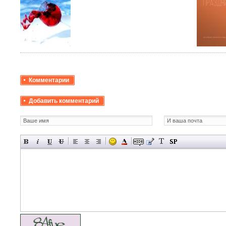
Комментарии
Добавить комментарий