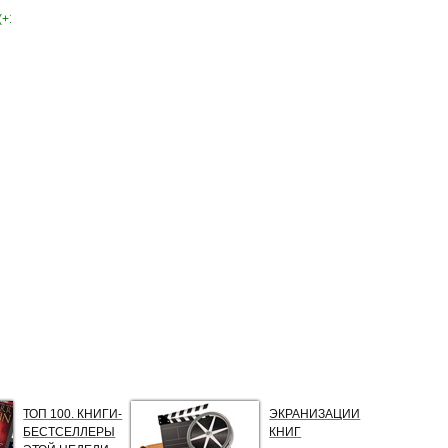
(+1)
ТОП 100. КНИГИ-
ЭКРАНИЗАЦИИ
БЕСТСЕЛЛЕРЫ
КНИГ