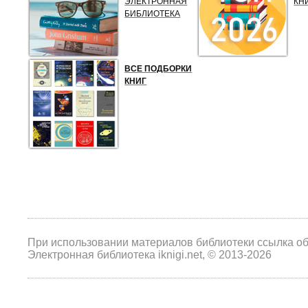
ЭЛЕКТРОННАЯ
КН
БИБЛИОТЕКА
ВСЕ ПОДБОРКИ
КНИГ
При использовании материалов библиотеки ссылка о
Электронная библиотека iknigi.net, © 2013-2026