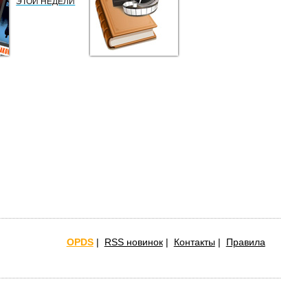
ЭТОЙ НЕДЕЛИ
OPDS
|
RSS новинок
|
Контакты
|
Правила