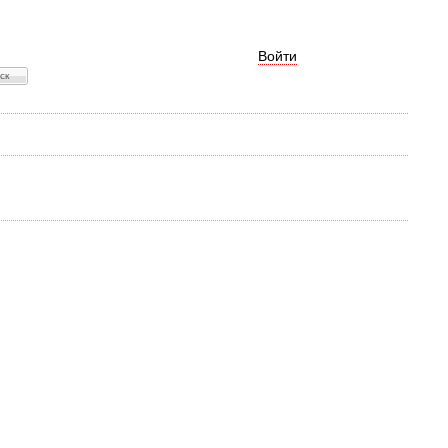
Войти