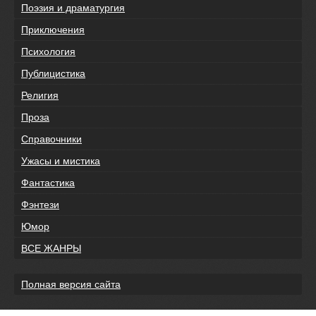
Поэзия и драматургия
Приключения
Психология
Публицистика
Религия
Проза
Справочники
Ужасы и мистика
Фантастика
Фэнтези
Юмор
ВСЕ ЖАНРЫ
Полная версия сайта