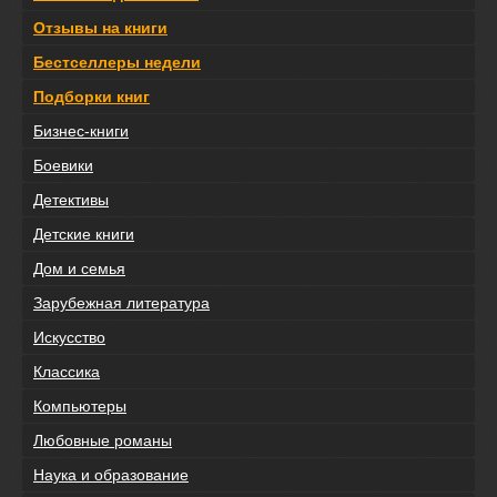
Отзывы на книги
Бестселлеры недели
Подборки книг
Бизнес-книги
Боевики
Детективы
Детские книги
Дом и семья
Зарубежная литература
Искусство
Классика
Компьютеры
Любовные романы
Наука и образование