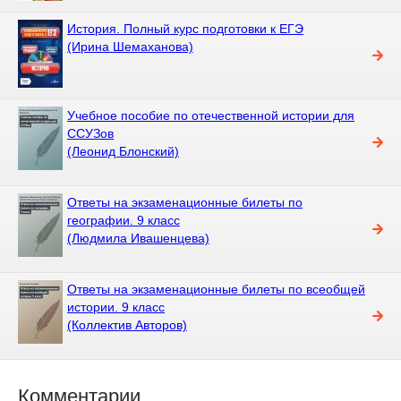
История. Полный курс подготовки к ЕГЭ
(Ирина Шемаханова)
Учебное пособие по отечественной истории для
ССУЗов
(Леонид Блонский)
Ответы на экзаменационные билеты по
географии. 9 класс
(Людмила Ивашенцева)
Ответы на экзаменационные билеты по всеобщей
истории. 9 класс
(Коллектив Авторов)
Комментарии