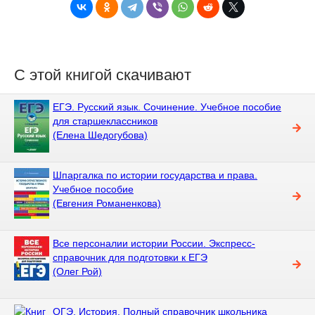
С этой книгой скачивают
ЕГЭ. Русский язык. Сочинение. Учебное пособие
для старшеклассников
(Елена Шедогубова)
Шпаргалка по истории государства и права.
Учебное пособие
(Евгения Романенкова)
Все персоналии истории России. Экспресс-
справочник для подготовки к ЕГЭ
(Олег Рой)
ОГЭ. История. Полный справочник школьника