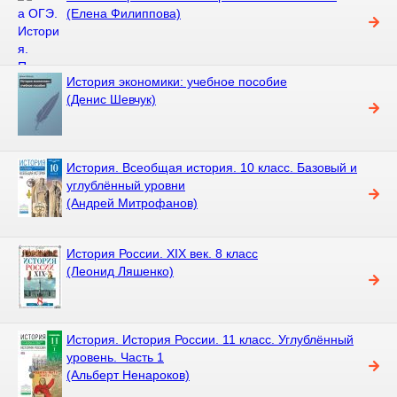
(Елена Филиппова)
История экономики: учебное пособие
(Денис Шевчук)
История. Всеобщая история. 10 класс. Базовый и
углублённый уровни
(Андрей Митрофанов)
История России. XIX век. 8 класс
(Леонид Ляшенко)
История. История России. 11 класс. Углублённый
уровень. Часть 1
(Альберт Ненароков)