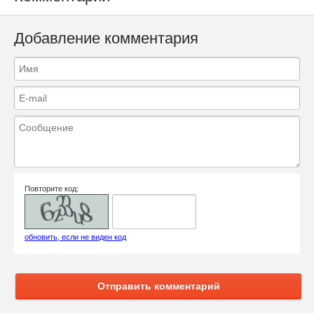
Добавление комментария
Повторите код:
обновить, если не виден код
Отправить комментарий