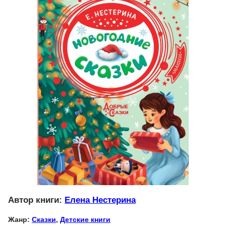
Автор книги:
Елена Нестерина
Жанр:
Сказки
,
Детские книги