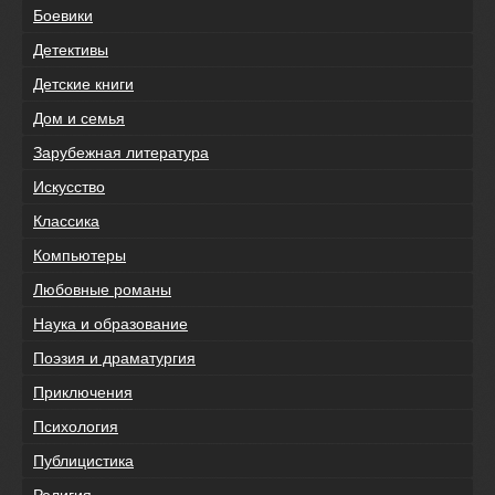
Боевики
Детективы
Детские книги
Дом и семья
Зарубежная литература
Искусство
Классика
Компьютеры
Любовные романы
Наука и образование
Поэзия и драматургия
Приключения
Психология
Публицистика
Религия