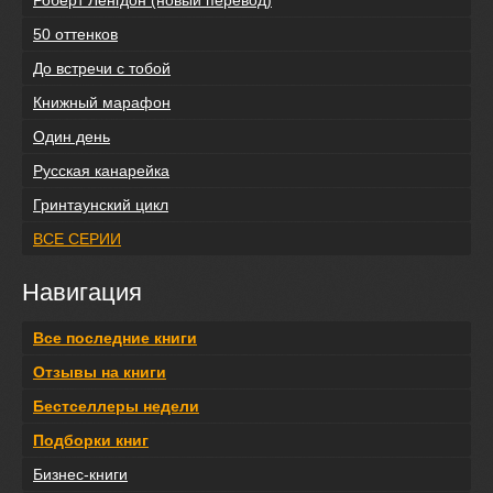
50 оттенков
До встречи с тобой
Книжный марафон
Один день
Русская канарейка
Гринтаунский цикл
ВСЕ СЕРИИ
Навигация
Все последние книги
Отзывы на книги
Бестселлеры недели
Подборки книг
Бизнес-книги