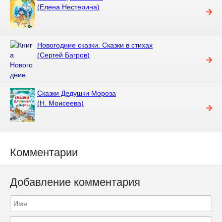
(Елена Нестерина)
Новогодние сказки. Сказки в стихах
(Сергей Багров)
Сказки Дедушки Мороза
(Н. Моисеева)
Комментарии
Добавление комментария