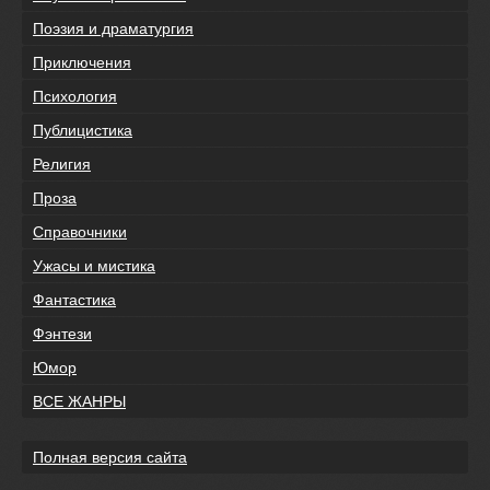
Поэзия и драматургия
Приключения
Психология
Публицистика
Религия
Проза
Справочники
Ужасы и мистика
Фантастика
Фэнтези
Юмор
ВСЕ ЖАНРЫ
Полная версия сайта