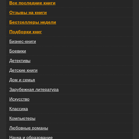
Все последние книги
Отзывы на книги
Бестселлеры недели
Подборки книг
Бизнес-книги
Боевики
Детективы
Детские книги
Дом и семья
Зарубежная литература
Искусство
Классика
Компьютеры
Любовные романы
Наука и образование