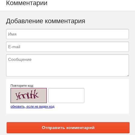
Комментарии
Добавление комментария
Повторите код:
обновить, если не виден код
Отправить комментарий