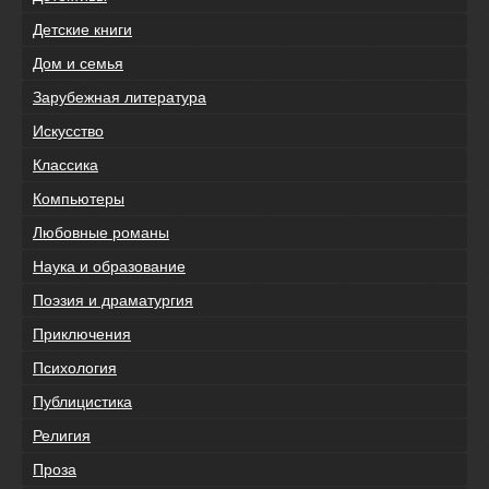
Детские книги
Дом и семья
Зарубежная литература
Искусство
Классика
Компьютеры
Любовные романы
Наука и образование
Поэзия и драматургия
Приключения
Психология
Публицистика
Религия
Проза