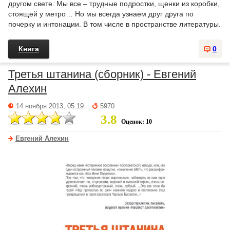
другом свете. Мы все – трудные подростки, щенки из коробки,
стоящей у метро… Но мы всегда узнаем друг друга по
почерку и интонации. В том числе в пространстве литературы.
Книга
0
Третья штанина (сборник) - Евгений
Алехин
14 ноября 2013, 05:19
5970
3.8
Оценок: 10
Евгений Алехин