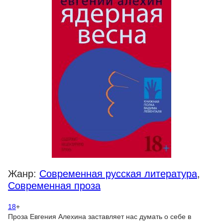
Жанр:
Современная русская литература
,
Современная проза
18
+
Проза Евгения Алехина заставляет нас думать о себе в