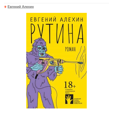
Евгений Алехин