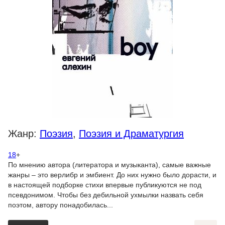
Жанр:
Поэзия
,
Поэзия и Драматургия
18
+
По мнению автора (литератора и музыканта), самые важные
жанры – это верлибр и эмбиент. До них нужно было дорасти, и
в настоящей подборке стихи впервые публикуются не под
псевдонимом. Чтобы без дебильной ухмылки назвать себя
поэтом, автору понадобилась...