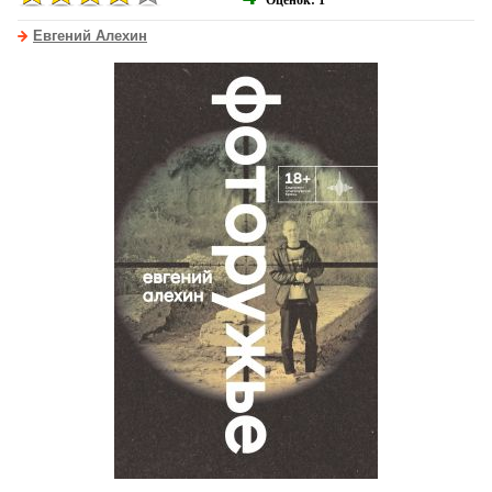
Оценок: 1
Евгений Алехин