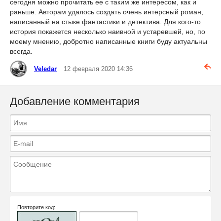
сегодня можно прочитать ее с таким же интересом, как и
раньше. Авторам удалось создать очень интерсный роман,
написанный на стыке фантастики и детектива. Для кого-то
история покажется несколько наивной и устаревшей, но, по
моему мнению, добротно написанные книги буду актуальны
всегда.
Veledar
12 февраля 2020 14:36
Добавление комментария
Повторите код: