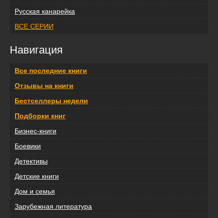
Русская канарейка
ВСЕ СЕРИИ
Навигация
Все последние книги
Отзывы на книги
Бестселлеры недели
Подборки книг
Бизнес-книги
Боевики
Детективы
Детские книги
Дом и семья
Зарубежная литература