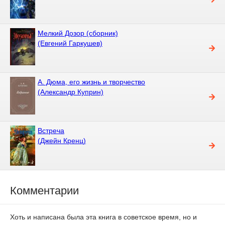
Мелкий Дозор (сборник)
(Евгений Гаркушев)
А. Дюма, его жизнь и творчество
(Александр Куприн)
Встреча
(Джейн Кренц)
Комментарии
Хоть и написана была эта книга в советское время, но и