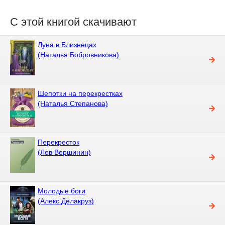
С этой книгой скачивают
Луна в Близнецах
(Наталья Бобровникова)
Шепотки на перекрестках
(Наталья Степанова)
Перекресток
(Лев Вершинин)
Молодые боги
(Алекс Делакруз)