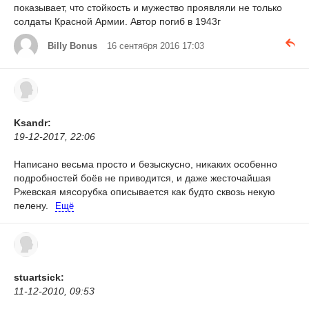
показывает, что стойкость и мужество проявляли не только
солдаты Красной Армии. Автор погиб в 1943г
Billy Bonus
16 сентября 2016 17:03
Ksandr:
19-12-2017, 22:06
Написано весьма просто и безыскусно, никаких особенно
подробностей боёв не приводится, и даже жесточайшая
Ржевская мясорубка описывается как будто сквозь некую
пелену.
Ещё
stuartsick:
11-12-2010, 09:53