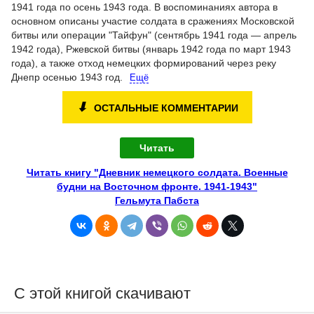
1941 года по осень 1943 года. В воспоминаниях автора в
основном описаны участие солдата в сражениях Московской
битвы или операции "Тайфун" (сентябрь 1941 года — апрель
1942 года), Ржевской битвы (январь 1942 года по март 1943
года), а также отход немецких формирований через реку
Днепр осенью 1943 год.
Ещё
⬇
ОСТАЛЬНЫЕ КОММЕНТАРИИ
Читать
Читать книгу "Дневник немецкого солдата. Военные
будни на Восточном фронте. 1941-1943"
Гельмута Пабста
С этой книгой скачивают