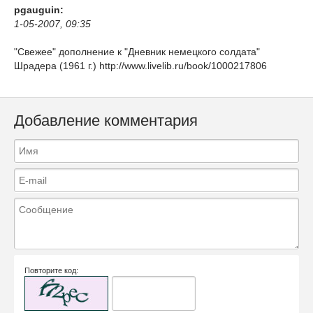
pgauguin:
1-05-2007, 09:35
"Свежее" дополнение к "Дневник немецкого солдата"
Шрадера (1961 г.) http://www.livelib.ru/book/1000217806
Добавление комментария
Повторите код: