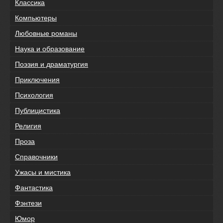
Классика
Компьютеры
Любовные романы
Наука и образование
Поэзия и драматургия
Приключения
Психология
Публицистика
Религия
Проза
Справочники
Ужасы и мистика
Фантастика
Фэнтези
Юмор