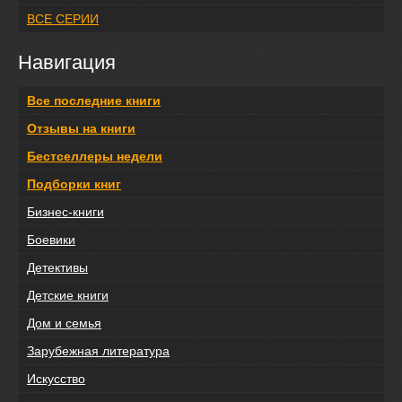
ВСЕ СЕРИИ
Навигация
Все последние книги
Отзывы на книги
Бестселлеры недели
Подборки книг
Бизнес-книги
Боевики
Детективы
Детские книги
Дом и семья
Зарубежная литература
Искусство