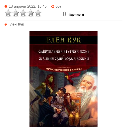
18 апреля 2022, 15:45
657
0
Оценок: 0
Глен Кук