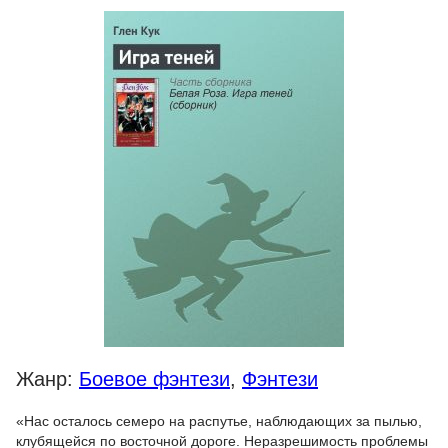
Жанр:
Боевое фэнтези
,
Фэнтези
«Нас осталось семеро на распутье, наблюдающих за пылью,
клубящейся по восточной дороге. Неразрешимость проблемы