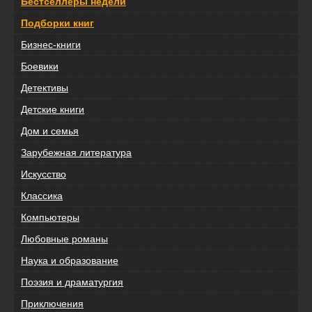
Бестселлеры недели
Подборки книг
Бизнес-книги
Боевики
Детективы
Детские книги
Дом и семья
Зарубежная литература
Искусство
Классика
Компьютеры
Любовные романы
Наука и образование
Поэзия и драматургия
Приключения