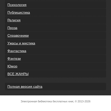
Психология
Публицистика
Религия
Проза
Справочники
Ужасы и мистика
Фантастика
Фэнтези
Юмор
ВСЕ ЖАНРЫ
Полная версия сайта
Электронная библиотека бесплатных книг, © 2013-2026