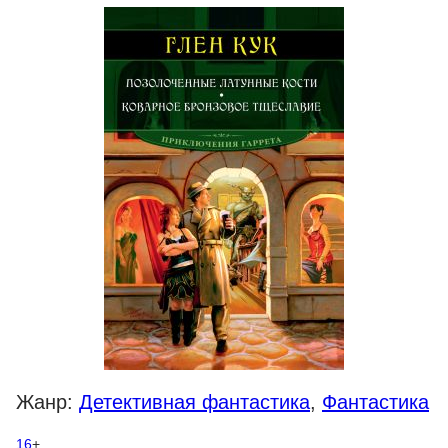
Жанр:
Детективная фантастика
,
Фантастика
16
+