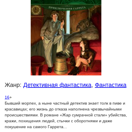
Жанр:
Детективная фантастика
,
Фантастика
16
+
Бывший морпех, а ныне частный детектив знает толк в пиве и
красавицах; его жизнь до отказа наполнена чрезвычайными
происшествиями. В романе «Жар сумрачной стали» убийства,
кражи, похищения людей, стычки с оборотнями и даже
покушение на самого Гаррета...