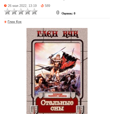
26 мая 2022, 13:19
589
0
Оценок: 0
Глен Кук