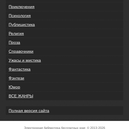
Приключения
Психология
Публицистика
Религия
Проза
Справочники
Ужасы и мистика
Фантастика
Фэнтези
Юмор
ВСЕ ЖАНРЫ
Полная версия сайта
Электронная библиотека бесплатных книг, © 2013-2026