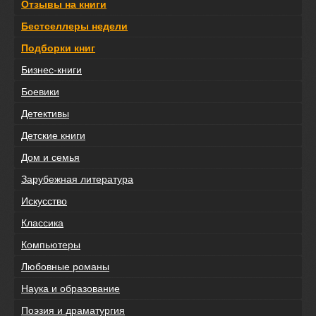
Отзывы на книги
Бестселлеры недели
Подборки книг
Бизнес-книги
Боевики
Детективы
Детские книги
Дом и семья
Зарубежная литература
Искусство
Классика
Компьютеры
Любовные романы
Наука и образование
Поэзия и драматургия