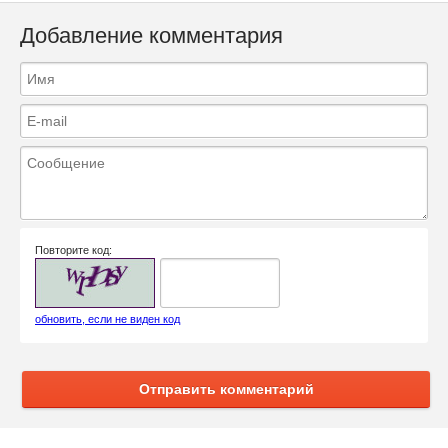
Добавление комментария
Повторите код:
обновить, если не виден код
Отправить комментарий