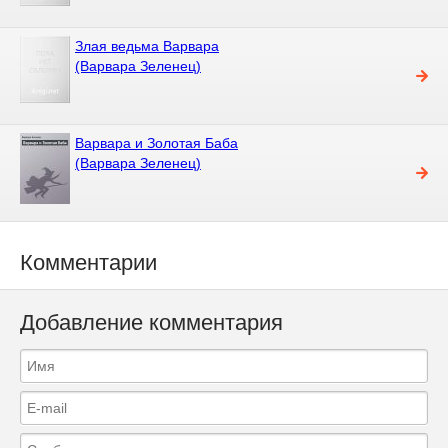
Злая ведьма Варвара
(Варвара Зеленец)
Варвара и Золотая Баба
(Варвара Зеленец)
Комментарии
Добавление комментария