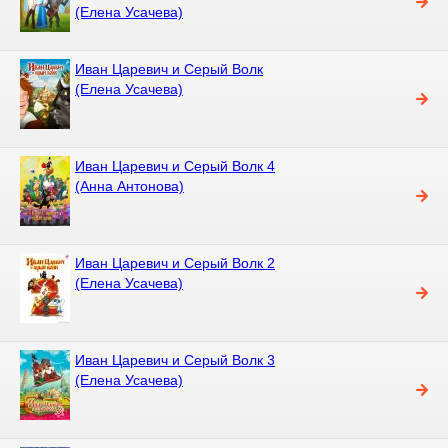
(Елена Усачева)
Иван Царевич и Серый Волк
(Елена Усачева)
Иван Царевич и Серый Волк 4
(Анна Антонова)
Иван Царевич и Серый Волк 2
(Елена Усачева)
Иван Царевич и Серый Волк 3
(Елена Усачева)