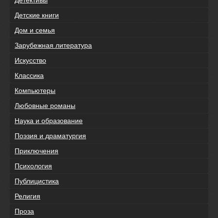
Детские книги
Дом и семья
Зарубежная литература
Искусство
Классика
Компьютеры
Любовные романы
Наука и образование
Поэзия и драматургия
Приключения
Психология
Публицистика
Религия
Проза