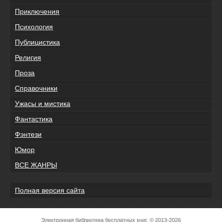
Приключения
Психология
Публицистика
Религия
Проза
Справочники
Ужасы и мистика
Фантастика
Фэнтези
Юмор
ВСЕ ЖАНРЫ
Полная версия сайта
Электронная библиотека бесплатных книг, © 2013-2026