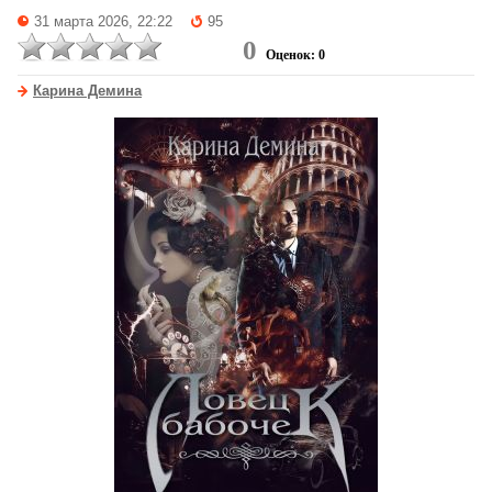
31 марта 2026, 22:22
95
0
Оценок: 0
Карина Демина