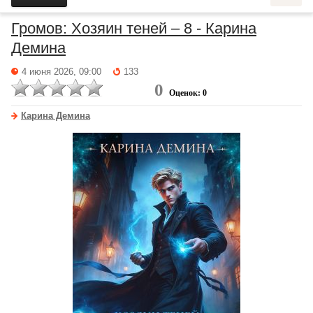
Громов: Хозяин теней – 8 - Карина
Демина
4 июня 2026, 09:00
133
0
Оценок: 0
Карина Демина