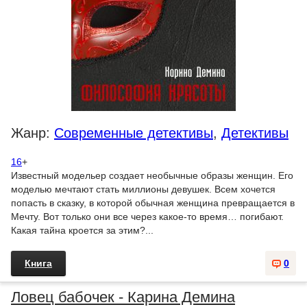
Жанр:
Современные детективы
,
Детективы
16
+
Известный модельер создает необычные образы женщин. Его
моделью мечтают стать миллионы девушек. Всем хочется
попасть в сказку, в которой обычная женщина превращается в
Мечту. Вот только они все через какое-то время… погибают.
Какая тайна кроется за этим?...
Книга
0
Ловец бабочек - Карина Демина