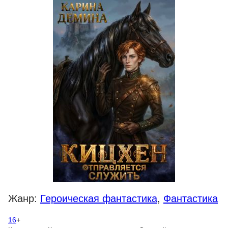
Жанр:
Героическая фантастика
,
Фантастика
16
+