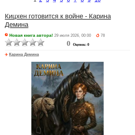
Кицхен готовится к войне - Карина
Демина
Новая книга автора!
29 июля 2026, 00:00
78
0
Оценок: 0
Карина Демина