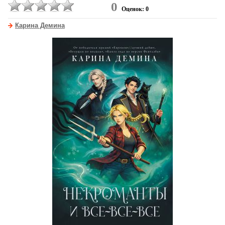
0
Оценок: 0
Карина Демина