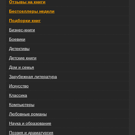
Отзывы на книги
Бестселлеры недели
Подборки книг
Бизнес-книги
Боевики
Детективы
Детские книги
Дом и семья
Зарубежная литература
Искусство
Классика
Компьютеры
Любовные романы
Наука и образование
Поэзия и драматургия